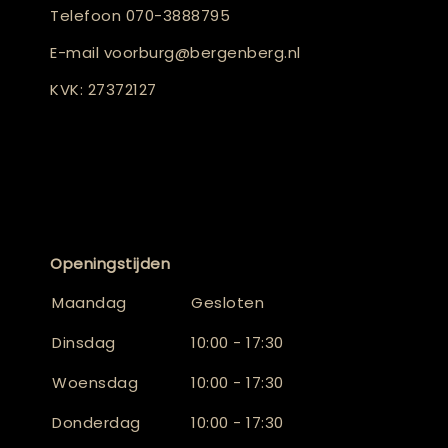
Telefoon
070-3888795
E-mail
voorburg@bergenberg.nl
KVK: 27372127
Openingstijden
Maandag
Gesloten
Dinsdag
10:00 - 17:30
Woensdag
10:00 - 17:30
Donderdag
10:00 - 17:30