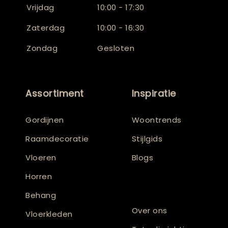
Vrijdag
10:00 - 17:30
Zaterdag
10:00 - 16:30
Zondag
Gesloten
Assortiment
Inspiratie
Gordijnen
Woontrends
Raamdecoratie
Stijlgids
Vloeren
Blogs
Horren
Behang
Over ons
Vloerkleden