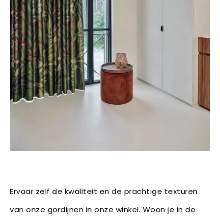
Ervaar zelf de kwaliteit en de prachtige texturen
van onze gordijnen in onze winkel. Woon je in de