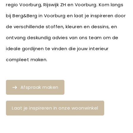
regio Voorburg, Rijswijk ZH en Voorburg. Kom langs
bij Berg&Berg in Voorburg en laat je inspireren door
de verschillende stoffen, kleuren en dessins, en
ontvang deskundig advies van ons team om de
ideale gordijnen te vinden die jouw interieur
compleet maken.
Afspraak maken
Laat je inspireren in onze woonwinkel