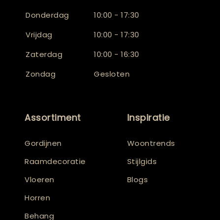
Donderdag
10:00 - 17:30
Vrijdag
10:00 - 17:30
Zaterdag
10:00 - 16:30
Zondag
Gesloten
Assortiment
Inspiratie
Gordijnen
Woontrends
Raamdecoratie
Stijlgids
Vloeren
Blogs
Horren
Behang