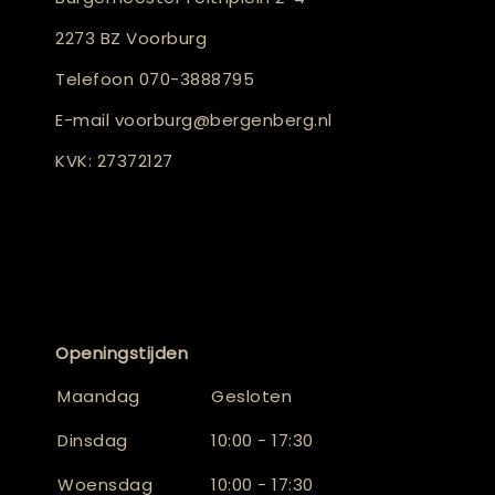
2273 BZ Voorburg
Telefoon
070-3888795
E-mail
voorburg@bergenberg.nl
KVK: 27372127
Openingstijden
Maandag
Gesloten
Dinsdag
10:00 - 17:30
Woensdag
10:00 - 17:30