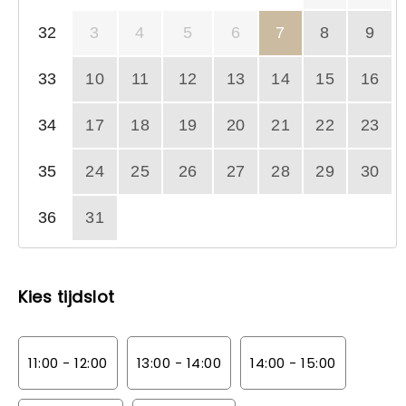
32
3
4
5
6
7
8
9
33
10
11
12
13
14
15
16
34
17
18
19
20
21
22
23
35
24
25
26
27
28
29
30
36
31
Kies tijdslot
11:00 - 12:00
13:00 - 14:00
14:00 - 15:00