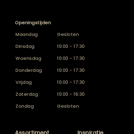
Openingstijden
Maandag
Gesloten
Dinsdag
10:00 - 17:30
Woensdag
10:00 - 17:30
Donderdag
10:00 - 17:30
Vrijdag
10:00 - 17:30
Zaterdag
10:00 - 16:30
Zondag
Gesloten
Assortiment
Inspiratie