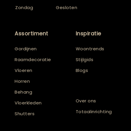
Zondag
Gesloten
Assortiment
Inspiratie
Gordijnen
Woontrends
Raamdecoratie
Stijlgids
Vloeren
Blogs
Horren
Behang
Over ons
Vloerkleden
Totaalinrichting
Shutters