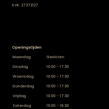
KVK: 27372127
Openingstijden
Maandag
Gesloten
Dinsdag
10:00 - 17:30
Woensdag
10:00 - 17:30
Donderdag
10:00 - 17:30
Vrijdag
10:00 - 17:30
Zaterdag
10:00 - 16:30