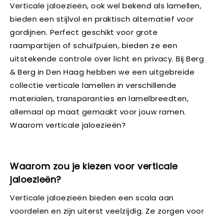
Verticale jaloezieën, ook wel bekend als lamellen,
bieden een stijlvol en praktisch alternatief voor
gordijnen. Perfect geschikt voor grote
raampartijen of schuifpuien, bieden ze een
uitstekende controle over licht en privacy. Bij Berg
& Berg in Den Haag hebben we een uitgebreide
collectie verticale lamellen in verschillende
materialen, transparanties en lamelbreedten,
allemaal op maat gemaakt voor jouw ramen.
Waarom verticale jaloezieën?
Waarom zou je kiezen voor verticale
jaloezieën?
Verticale jaloezieën bieden een scala aan
voordelen en zijn uiterst veelzijdig. Ze zorgen voor