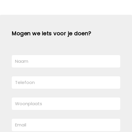
Mogen we iets voor je doen?