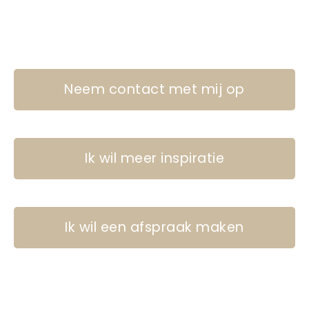
Neem contact met mij op
Ik wil meer inspiratie
Ik wil een afspraak maken