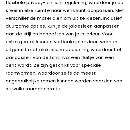
flexibele privacy- en lichtregulering, waardoor je de
sfeer in elke ruimte naar wens kunt aanpassen. Met
verschillende materialen om uit te kiezen, inclusief
duurzame opties, kun je de jaloezieën aanpassen
aan de stijl en behoeften van je interieur. Voor
extra gemak kunnen verticale jaloezieën worden
uitgerust met elektrische bediening, waardoor het
aanpassen van de lichtinval een fluitje van een
cent wordt. Ze zijn geschikt voor speciale
raamvormen, waardoor zelfs de meest
ongebruikelijke ramen kunnen worden voorzien van
stijlvolle raamdecoratie.