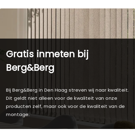
Gratis inmeten bij
Berg&Berg
Bij Berg&Berg in Den Haag streven wij naar kwaliteit.
Dit geldt niet alleen voor de kwaliteit van onze
producten zelf, maar ook voor de kwaliteit van de
montage.