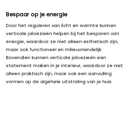
Bespaar op je energie
Door het reguleren van licht en warmte kunnen
verticale jaloezieën helpen bij het besparen van
energie, waardoor ze niet alleen esthetisch zijn,
maar ook functioneel en milieuvriendelijk.
Bovendien kunnen verticale jaloezieën een
statement maken in je interieur, waardoor ze niet
alleen praktisch zijn, maar ook een aanvulling
vormen op de algehele uitstraling van je huis.