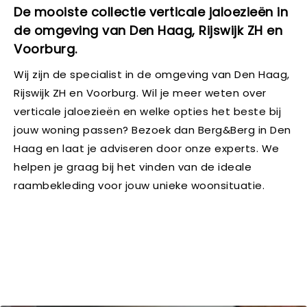
De mooiste collectie verticale jaloezieën in
de omgeving van Den Haag, Rijswijk ZH en
Voorburg.
Wij zijn de specialist in de omgeving van Den Haag,
Rijswijk ZH en Voorburg. Wil je meer weten over
verticale jaloezieën en welke opties het beste bij
jouw woning passen? Bezoek dan Berg&Berg in Den
Haag en laat je adviseren door onze experts. We
helpen je graag bij het vinden van de ideale
raambekleding voor jouw unieke woonsituatie.