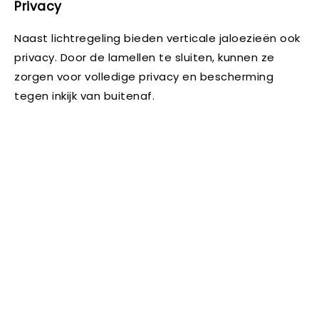
Privacy
Naast lichtregeling bieden verticale jaloezieën ook
privacy. Door de lamellen te sluiten, kunnen ze
zorgen voor volledige privacy en bescherming
tegen inkijk van buitenaf.