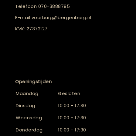
Telefoon
070-3888795
E-mail
voorburg@bergenberg.nl
KVK: 27372127
Openingstijden
Maandag
Gesloten
Dinsdag
10:00 - 17:30
Woensdag
10:00 - 17:30
Donderdag
10:00 - 17:30