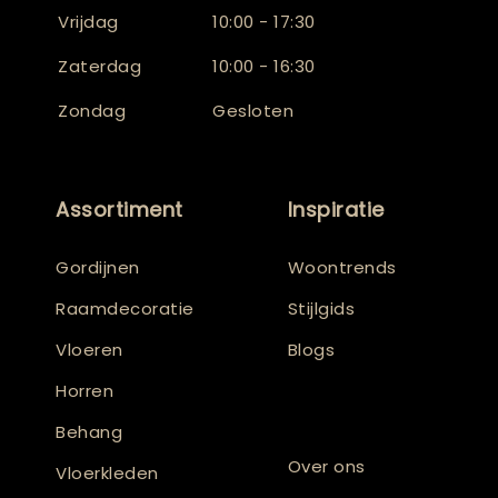
Vrijdag
10:00 - 17:30
Zaterdag
10:00 - 16:30
Zondag
Gesloten
Assortiment
Inspiratie
Gordijnen
Woontrends
Raamdecoratie
Stijlgids
Vloeren
Blogs
Horren
Behang
Over ons
Vloerkleden