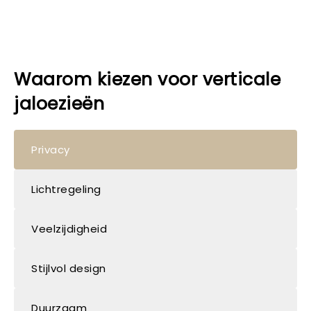
Waarom kiezen voor verticale
jaloezieën
Privacy
Lichtregeling
Veelzijdigheid
Stijlvol design
Duurzaam