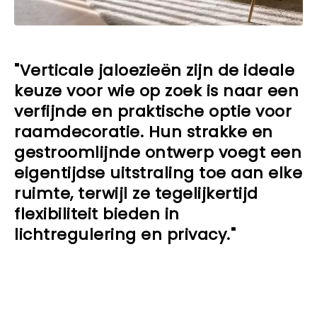
"Verticale jaloezieën zijn de ideale
keuze voor wie op zoek is naar een
verfijnde en praktische optie voor
raamdecoratie. Hun strakke en
gestroomlijnde ontwerp voegt een
eigentijdse uitstraling toe aan elke
ruimte, terwijl ze tegelijkertijd
flexibiliteit bieden in
lichtregulering en privacy."