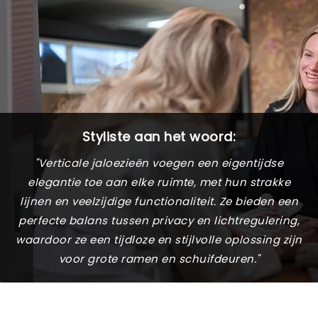
Styliste aan het woord:
"Verticale jaloezieën voegen een eigentijdse
elegantie toe aan elke ruimte, met hun strakke
lijnen en veelzijdige functionaliteit. Ze bieden een
perfecte balans tussen privacy en lichtregulering,
waardoor ze een tijdloze en stijlvolle oplossing zijn
voor grote ramen en schuifdeuren."