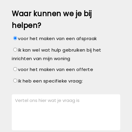
Waar kunnen we je bij
helpen?
voor het maken van een afspraak
ik kan wel wat hulp gebruiken bij het
inrichten van mijn woning
voor het maken van een offerte
ik heb een specifieke vraag: