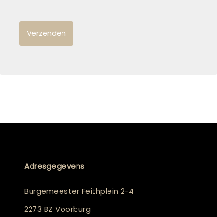
Adresgegevens
Burgemeester Feithplein 2-4
2273 BZ Voorburg