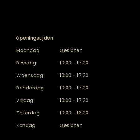
Openingstijden
Maandag
Gesloten
Dinsdag
10:00 - 17:30
Woensdag
10:00 - 17:30
Donderdag
10:00 - 17:30
Vrijdag
10:00 - 17:30
Zaterdag
10:00 - 16:30
Zondag
Gesloten