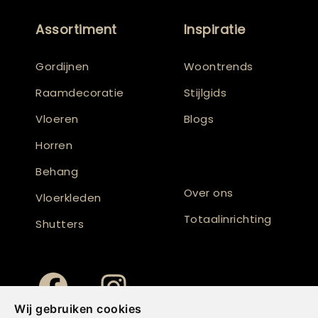
Assortiment
Inspiratie
Gordijnen
Woontrends
Raamdecoratie
Stijlgids
Vloeren
Blogs
Horren
Behang
Over ons
Vloerkleden
Totaalinrichting
Shutters
Wij gebruiken cookies