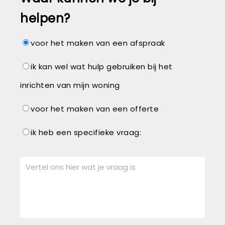
helpen?
voor het maken van een afspraak
ik kan wel wat hulp gebruiken bij het
inrichten van mijn woning
voor het maken van een offerte
ik heb een specifieke vraag: