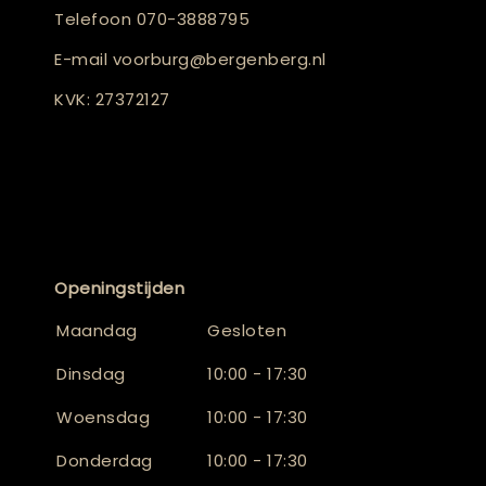
Telefoon
070-3888795
E-mail
voorburg@bergenberg.nl
KVK: 27372127
Openingstijden
Maandag
Gesloten
Dinsdag
10:00 - 17:30
Woensdag
10:00 - 17:30
Donderdag
10:00 - 17:30