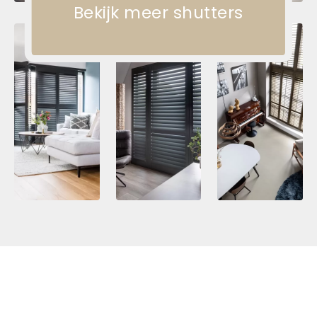
Bekijk meer shutters