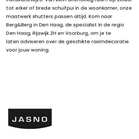
tot erker of brede schuifpui in de woonkamer, onze
maatwerk shutters passen altijd. Kom naar
Berg&Berg in Den Haag, de specialist in de regio
Den Haag, Rijswijk ZH en Voorburg, om je te
laten adviseren over de geschikte raamdecoratie
voor jouw woning.