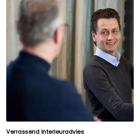
Verrassend interieuradvies