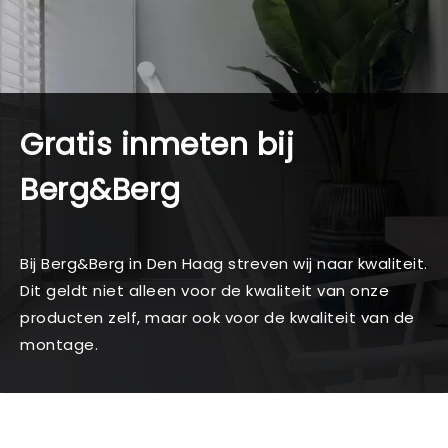
Gratis inmeten bij
Berg&Berg
Bij Berg&Berg in Den Haag streven wij naar kwaliteit.
Dit geldt niet alleen voor de kwaliteit van onze
producten zelf, maar ook voor de kwaliteit van de
montage.