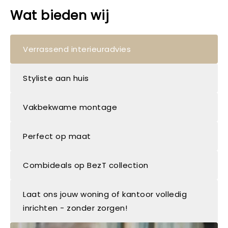
Wat bieden wij
Verrassend interieuradvies
Styliste aan huis
Vakbekwame montage
Perfect op maat
Combideals op BezT collection
Laat ons jouw woning of kantoor volledig
inrichten - zonder zorgen!