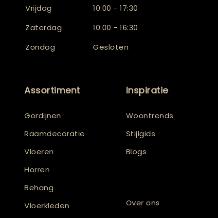
Vrijdag
10:00 - 17:30
Zaterdag
10:00 - 16:30
Zondag
Gesloten
Assortiment
Inspiratie
Gordijnen
Woontrends
Raamdecoratie
Stijlgids
Vloeren
Blogs
Horren
Behang
Over ons
Vloerkleden