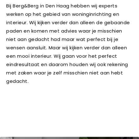
Bij Berg&Berg in Den Haag hebben wij experts
werken op het gebied van woninginrichting en
interieur. Wij kijken verder dan alleen de gebaande
paden en komen met advies waar je misschien
niet aan gedacht had maar wat perfect bij je
wensen aansluit. Maar wij kijken verder dan alleen
een mooi interieur. Wij gaan voor het perfect
eindresultaat en daarom houden wij ook rekening
met zaken waar je zelf misschien niet aan hebt
gedacht.