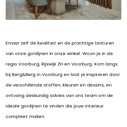
Ervaar zelf de kwaliteit en de prachtige texturen
van onze gordijnen in onze winkel. Woon je in de
regio Voorburg, Rijswijk ZH en Voorburg. Kom langs
bij Berg&Berg in Voorburg en laat je inspireren door
de verschillende stoffen, kleuren en dessins, en
ontvang deskundig advies van ons team om de
ideale gordijnen te vinden die jouw interieur
compleet maken.