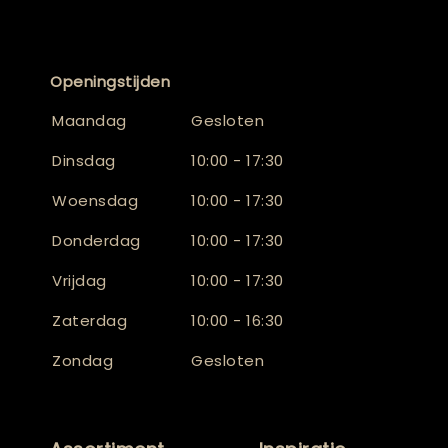
Openingstijden
Maandag
Gesloten
Dinsdag
10:00 - 17:30
Woensdag
10:00 - 17:30
Donderdag
10:00 - 17:30
Vrijdag
10:00 - 17:30
Zaterdag
10:00 - 16:30
Zondag
Gesloten