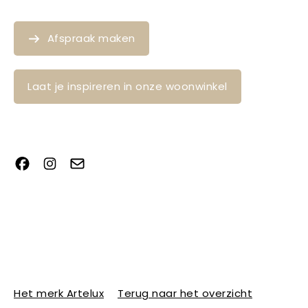
Afspraak maken
Laat je inspireren in onze woonwinkel
Het merk Artelux
Terug naar het overzicht