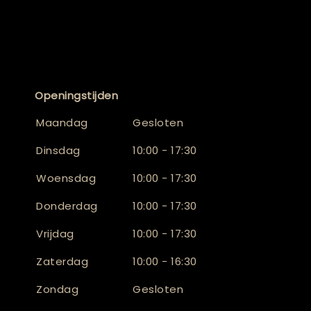
Openingstijden
Maandag
Gesloten
Dinsdag
10:00 - 17:30
Woensdag
10:00 - 17:30
Donderdag
10:00 - 17:30
Vrijdag
10:00 - 17:30
Zaterdag
10:00 - 16:30
Zondag
Gesloten