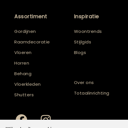
Assortiment
Inspiratie
Gordijnen
Woontrends
Raamdecoratie
Stijlgids
Vloeren
Blogs
Horren
Behang
Over ons
Vloerkleden
Totaalinrichting
Shutters