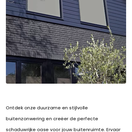
Ontdek onze duurzame en stijlvolle
buitenzonwering en creëer de perfecte
schaduwrijke oase voor jouw buitenruimte. Ervaar