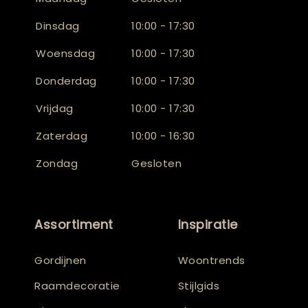
Dinsdag
10:00 - 17:30
Woensdag
10:00 - 17:30
Donderdag
10:00 - 17:30
Vrijdag
10:00 - 17:30
Zaterdag
10:00 - 16:30
Zondag
Gesloten
Assortiment
Inspiratie
Gordijnen
Woontrends
Raamdecoratie
Stijlgids