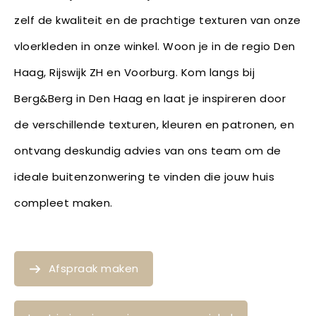
zelf de kwaliteit en de prachtige texturen van onze
vloerkleden in onze winkel. Woon je in de regio Den
Haag, Rijswijk ZH en Voorburg. Kom langs bij
Berg&Berg in Den Haag en laat je inspireren door
de verschillende texturen, kleuren en patronen, en
ontvang deskundig advies van ons team om de
ideale buitenzonwering te vinden die jouw huis
compleet maken.
Afspraak maken