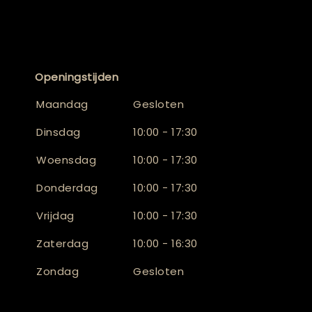
Openingstijden
Maandag
Gesloten
Dinsdag
10:00 - 17:30
Woensdag
10:00 - 17:30
Donderdag
10:00 - 17:30
Vrijdag
10:00 - 17:30
Zaterdag
10:00 - 16:30
Zondag
Gesloten