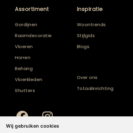
Assortiment
Inspiratie
Gordijnen
Woontrends
Raamdecoratie
Stijlgids
Vloeren
Blogs
Horren
Behang
Over ons
Vloerkleden
Totaalinrichting
Shutters
Wij gebruiken cookies