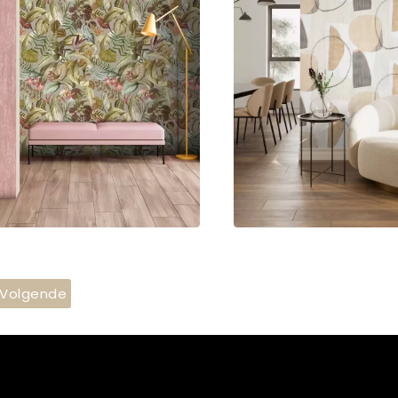
Volgende