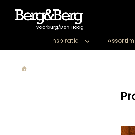
Voorburg/Den Haag
Inspiratie
Assortim
Pr