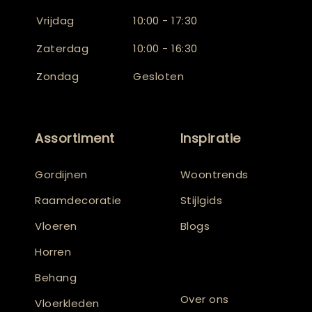
Vrijdag
10:00 - 17:30
Zaterdag
10:00 - 16:30
Zondag
Gesloten
Assortiment
Inspiratie
Gordijnen
Woontrends
Raamdecoratie
Stijlgids
Vloeren
Blogs
Horren
Behang
Over ons
Vloerkleden