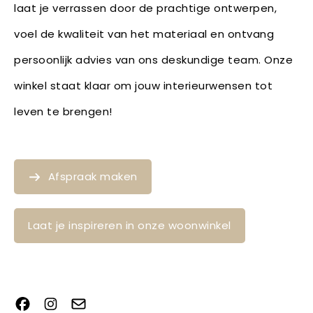
laat je verrassen door de prachtige ontwerpen,
voel de kwaliteit van het materiaal en ontvang
persoonlijk advies van ons deskundige team. Onze
winkel staat klaar om jouw interieurwensen tot
leven te brengen!
Afspraak maken
Laat je inspireren in onze woonwinkel