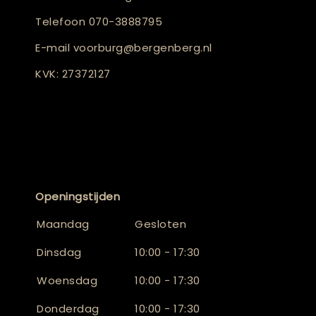
Telefoon
070-3888795
E-mail
voorburg@bergenberg.nl
KVK: 27372127
Openingstijden
Maandag
Gesloten
Dinsdag
10:00 - 17:30
Woensdag
10:00 - 17:30
Donderdag
10:00 - 17:30