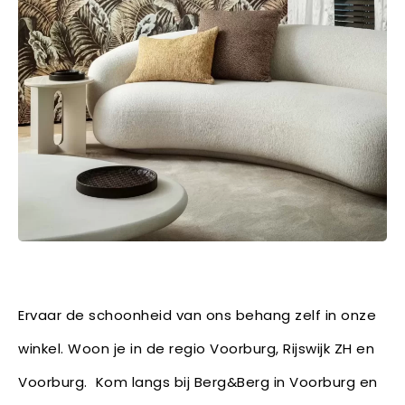
Ervaar de schoonheid van ons behang zelf in onze
winkel. Woon je in de regio Voorburg, Rijswijk ZH en
Voorburg. Kom langs bij Berg&Berg in Voorburg en