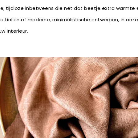
e, tijdloze inbetweens die net dat beetje extra warmte 
ke tinten of moderne, minimalistische ontwerpen, in onze 
w interieur.