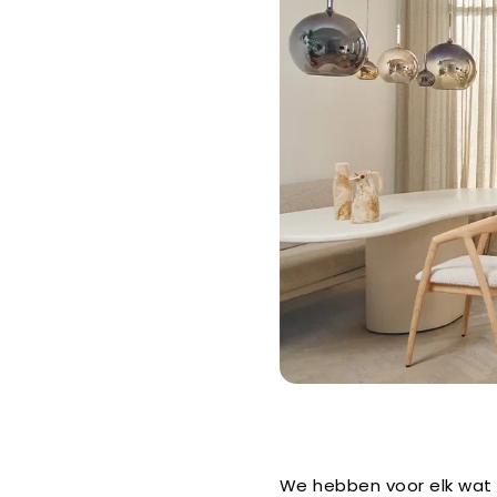
We hebben voor elk wat 