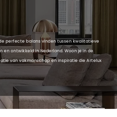
 de perfecte balans vinden tussen kwalitatieve
n en ontwikkeld in Nederland. Woon je in de
natie van vakmanschap en inspiratie die Artelux