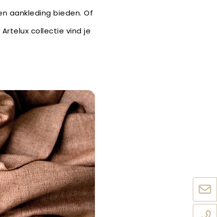
en aankleding bieden. Of
Artelux collectie vind je