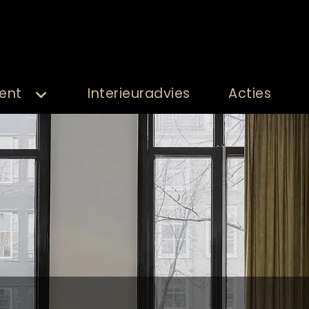
ent
Interieuradvies
Acties