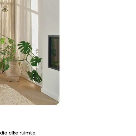
ie elke ruimte