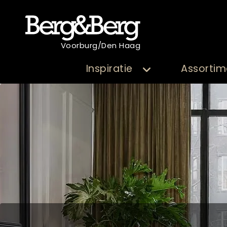
Voorburg/Den Haag
Inspiratie
Assortim