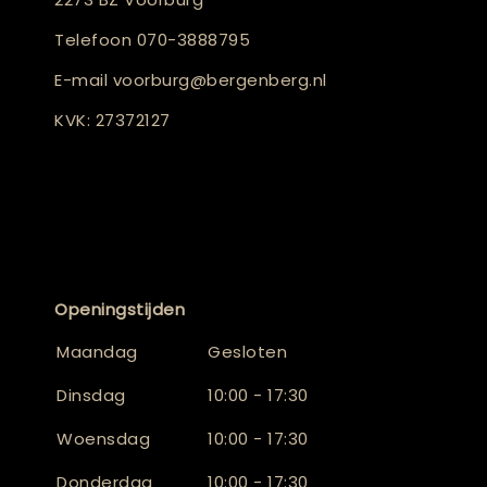
Telefoon
070-3888795
E-mail
voorburg@bergenberg.nl
KVK: 27372127
Openingstijden
Maandag
Gesloten
Dinsdag
10:00 - 17:30
Woensdag
10:00 - 17:30
Donderdag
10:00 - 17:30