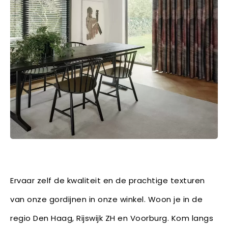
Ervaar zelf de kwaliteit en de prachtige texturen
van onze gordijnen in onze winkel. Woon je in de
regio Den Haag, Rijswijk ZH en Voorburg. Kom langs