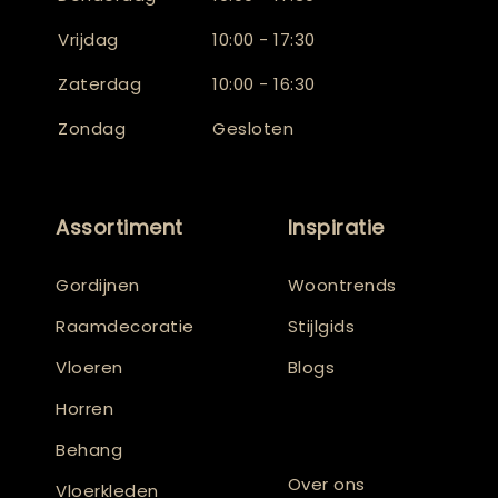
Vrijdag
10:00 - 17:30
Zaterdag
10:00 - 16:30
Zondag
Gesloten
Assortiment
Inspiratie
Gordijnen
Woontrends
Raamdecoratie
Stijlgids
Vloeren
Blogs
Horren
Behang
Over ons
Vloerkleden