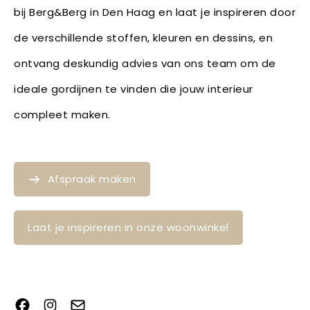
bij Berg&Berg in Den Haag en laat je inspireren door
de verschillende stoffen, kleuren en dessins, en
ontvang deskundig advies van ons team om de
ideale gordijnen te vinden die jouw interieur
compleet maken.
Afspraak maken
Laat je inspireren in onze woonwinkel