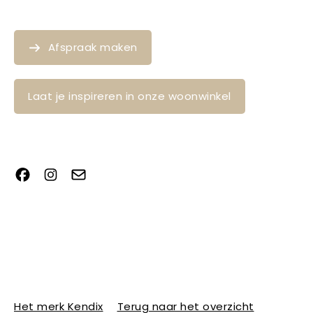
Afspraak maken
Laat je inspireren in onze woonwinkel
Het merk Kendix
Terug naar het overzicht