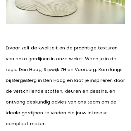
Ervaar zelf de kwaliteit en de prachtige texturen
van onze gordijnen in onze winkel. Woon je in de
regio Den Haag, Rijswijk ZH en Voorburg. Kom langs
bij Berg&Berg in Den Haag en laat je inspireren door
de verschillende stoffen, kleuren en dessins, en
ontvang deskundig advies van ons team om de
ideale gordijnen te vinden die jouw interieur
compleet maken.