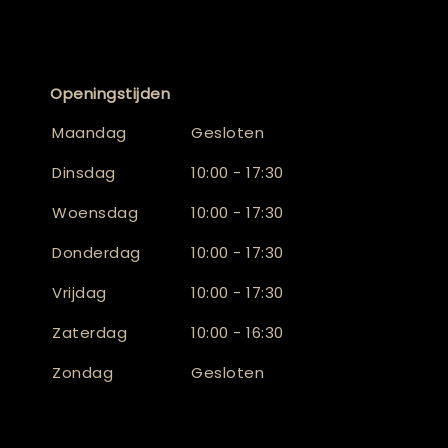
Openingstijden
Maandag
Gesloten
Dinsdag
10:00 - 17:30
Woensdag
10:00 - 17:30
Donderdag
10:00 - 17:30
Vrijdag
10:00 - 17:30
Zaterdag
10:00 - 16:30
Zondag
Gesloten