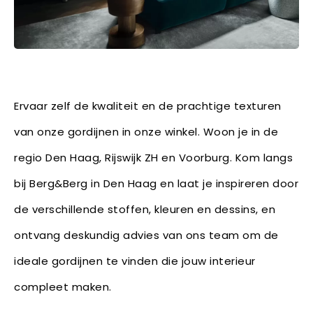
Ervaar zelf de kwaliteit en de prachtige texturen
van onze gordijnen in onze winkel. Woon je in de
regio Den Haag, Rijswijk ZH en Voorburg. Kom langs
bij Berg&Berg in Den Haag en laat je inspireren door
de verschillende stoffen, kleuren en dessins, en
ontvang deskundig advies van ons team om de
ideale gordijnen te vinden die jouw interieur
compleet maken.