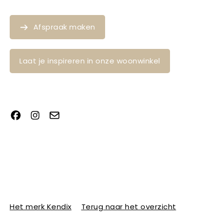
Afspraak maken
Laat je inspireren in onze woonwinkel
Het merk Kendix
Terug naar het overzicht