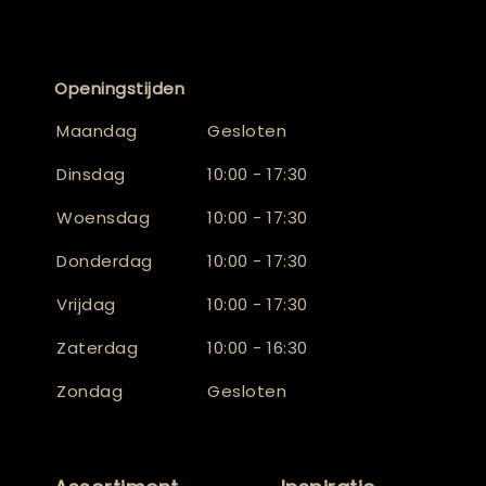
Openingstijden
Maandag
Gesloten
Dinsdag
10:00 - 17:30
Woensdag
10:00 - 17:30
Donderdag
10:00 - 17:30
Vrijdag
10:00 - 17:30
Zaterdag
10:00 - 16:30
Zondag
Gesloten