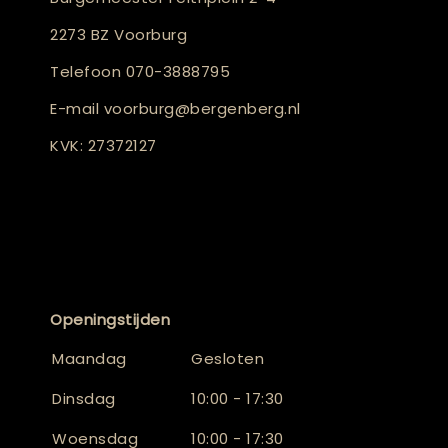
2273 BZ Voorburg
Telefoon
070-3888795
E-mail
voorburg@bergenberg.nl
KVK: 27372127
Openingstijden
Maandag
Gesloten
Dinsdag
10:00 - 17:30
Woensdag
10:00 - 17:30