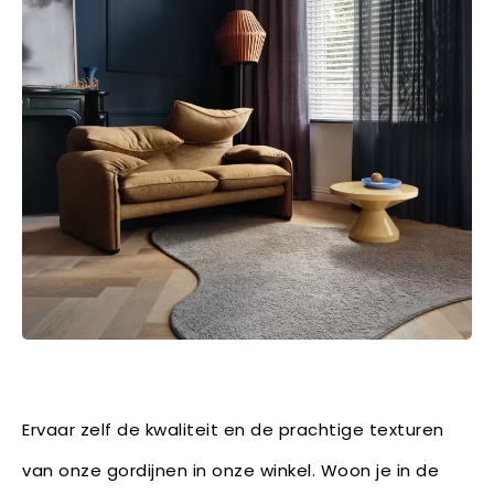
Ervaar zelf de kwaliteit en de prachtige texturen
van onze gordijnen in onze winkel. Woon je in de