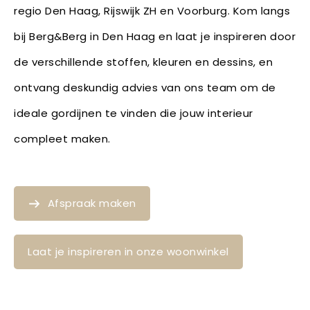
regio Den Haag, Rijswijk ZH en Voorburg. Kom langs
bij Berg&Berg in Den Haag en laat je inspireren door
de verschillende stoffen, kleuren en dessins, en
ontvang deskundig advies van ons team om de
ideale gordijnen te vinden die jouw interieur
compleet maken.
Afspraak maken
Laat je inspireren in onze woonwinkel