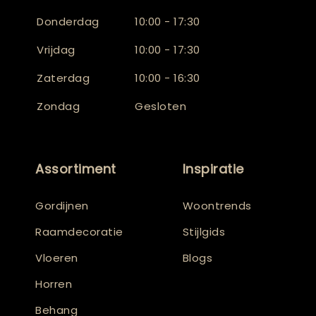
Donderdag
10:00 - 17:30
Vrijdag
10:00 - 17:30
Zaterdag
10:00 - 16:30
Zondag
Gesloten
Assortiment
Inspiratie
Gordijnen
Woontrends
Raamdecoratie
Stijlgids
Vloeren
Blogs
Horren
Behang