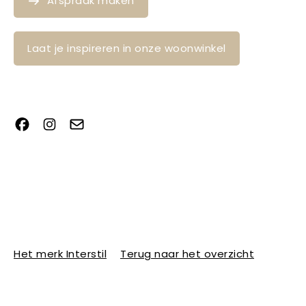
Afspraak maken
Laat je inspireren in onze woonwinkel
Het merk Interstil
Terug naar het overzicht