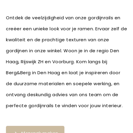
Ontdek de veelzijdigheid van onze gordijnrails en
creëer een unieke look voor je ramen. Ervaar zelf de
kwaliteit en de prachtige texturen van onze
gordijnen in onze winkel. Woon je in de regio Den
Haag, Rijswijk ZH en Voorburg. Kom langs bij
Berg&Berg in Den Haag en laat je inspireren door
de duurzame materialen en soepele werking, en
ontvang deskundig advies van ons team om de
perfecte gordijnrails te vinden voor jouw interieur.