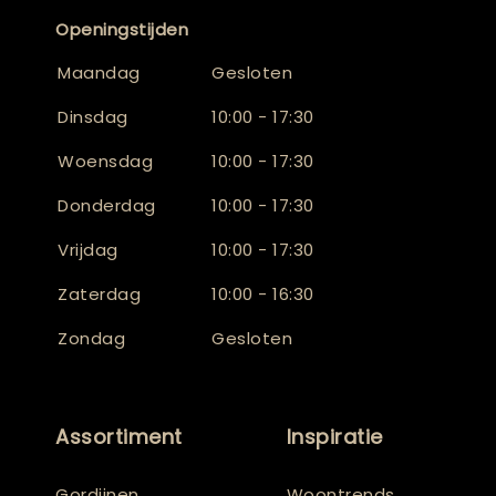
Openingstijden
Maandag
Gesloten
Dinsdag
10:00 - 17:30
Woensdag
10:00 - 17:30
Donderdag
10:00 - 17:30
Vrijdag
10:00 - 17:30
Zaterdag
10:00 - 16:30
Zondag
Gesloten
Assortiment
Inspiratie
Gordijnen
Woontrends