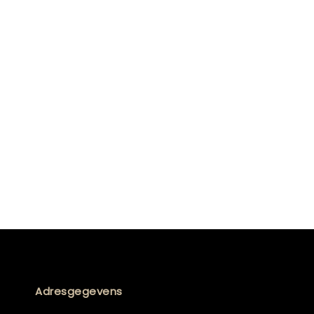
Adresgegevens