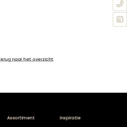
Terug naar het overzicht
Assortiment
Inspiratie