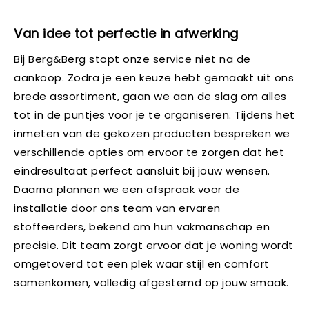
Van idee tot perfectie in afwerking
Bij Berg&Berg stopt onze service niet na de
aankoop. Zodra je een keuze hebt gemaakt uit ons
brede assortiment, gaan we aan de slag om alles
tot in de puntjes voor je te organiseren. Tijdens het
inmeten van de gekozen producten bespreken we
verschillende opties om ervoor te zorgen dat het
eindresultaat perfect aansluit bij jouw wensen.
Daarna plannen we een afspraak voor de
installatie door ons team van ervaren
stoffeerders, bekend om hun vakmanschap en
precisie. Dit team zorgt ervoor dat je woning wordt
omgetoverd tot een plek waar stijl en comfort
samenkomen, volledig afgestemd op jouw smaak.