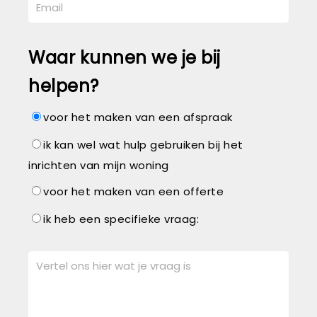
Waar kunnen we je bij
helpen?
voor het maken van een afspraak
ik kan wel wat hulp gebruiken bij het
inrichten van mijn woning
voor het maken van een offerte
ik heb een specifieke vraag: