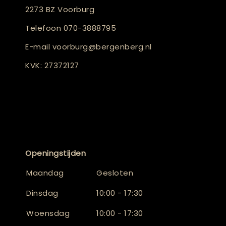
2273 BZ Voorburg
Telefoon
070-3888795
E-mail
voorburg@bergenberg.nl
KVK: 27372127
Openingstijden
Maandag
Gesloten
Dinsdag
10:00 - 17:30
Woensdag
10:00 - 17:30