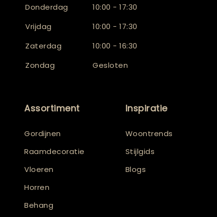
Donderdag
10:00 - 17:30
Vrijdag
10:00 - 17:30
Zaterdag
10:00 - 16:30
Zondag
Gesloten
Assortiment
Inspiratie
Gordijnen
Woontrends
Raamdecoratie
Stijlgids
Vloeren
Blogs
Horren
Behang