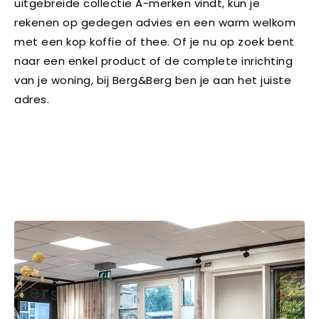
uitgebreide collectie A-merken vindt, kun je
rekenen op gedegen advies en een warm welkom
met een kop koffie of thee. Of je nu op zoek bent
naar een enkel product of de complete inrichting
van je woning, bij Berg&Berg ben je aan het juiste
adres.