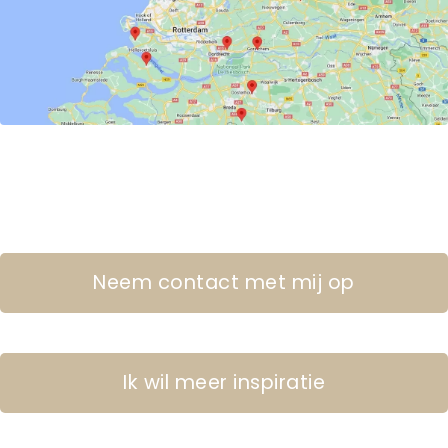
Neem contact met mij op
Ik wil meer inspiratie