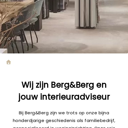
Wij zijn
Berg&Berg
en
jouw
interieuradviseur
Bij Berg&Berg zijn we trots op onze bijna
honderdjarige geschiedenis als familiebedrijf,