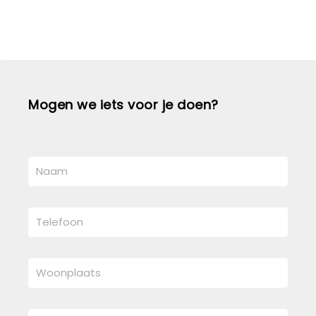
Mogen we iets voor je doen?