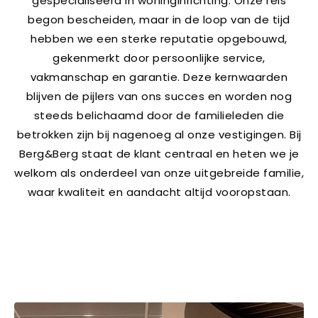
gespecialiseerd in woninginrichting. Onze reis
begon bescheiden, maar in de loop van de tijd
hebben we een sterke reputatie opgebouwd,
gekenmerkt door persoonlijke service,
vakmanschap en garantie. Deze kernwaarden
blijven de pijlers van ons succes en worden nog
steeds belichaamd door de familieleden die
betrokken zijn bij nagenoeg al onze vestigingen. Bij
Berg&Berg staat de klant centraal en heten we je
welkom als onderdeel van onze uitgebreide familie,
waar kwaliteit en aandacht altijd vooropstaan.