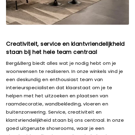
Creativiteit, service en klantvriendelijkheid
staan bij het hele team centraal
Berg&Berg biedt alles wat je nodig hebt om je
woonwensen te realiseren. In onze winkels vind je
een deskundig en enthousiast team van
interieurspecialisten dat klaarstaat om je te
helpen met het uitzoeken en plaatsen van
raamdecoratie, wandbekleding, vloeren en
buitenzonwering. Service, creativiteit en
klantvriendelijkheid staan bij ons centraal. In onze
goed uitgeruste showrooms, waar je een