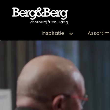
Voorburg/Den Haag
Inspiratie
Assortim