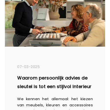
07-03-2025
Waarom persoonlijk advies de
sleutel is tot een stijlvol interieur
We kennen het allemaal: het kiezen
van meubels, kleuren en accessoires