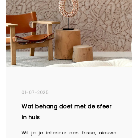
01-07-2025
Wat behang doet met de sfeer
in huis
Wil je je interieur een frisse, nieuwe