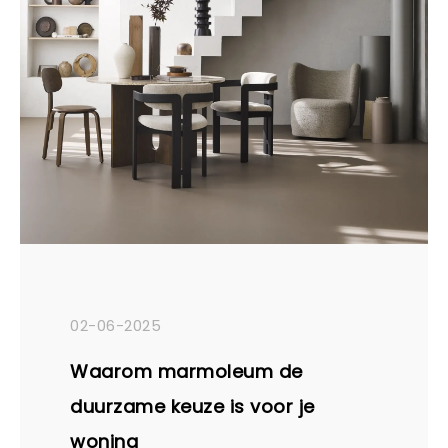
02-06-2025
Waarom marmoleum de
duurzame keuze is voor je
woning