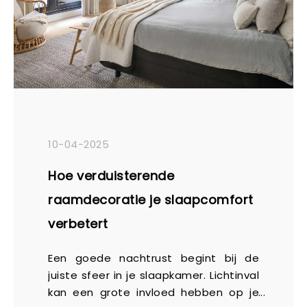
10-04-2025
Hoe verduisterende
raamdecoratie je slaapcomfort
verbetert
Een goede nachtrust begint bij de
juiste sfeer in je slaapkamer. Lichtinval
kan een grote invloed hebben op je