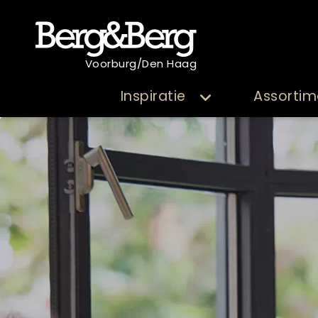
Voorburg/Den Haag
Inspiratie
Assortim