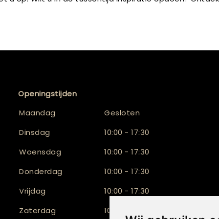
Openingstijden
Maandag
Gesloten
Dinsdag
10:00 - 17:30
Woensdag
10:00 - 17:30
Donderdag
10:00 - 17:30
Vrijdag
10:00 - 17:30
Zaterdag
10:00 - 16:30