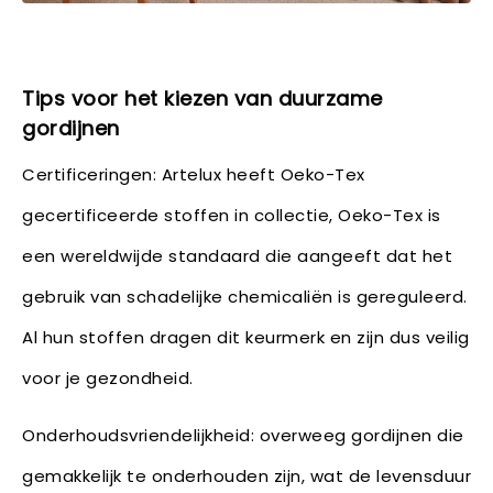
Tips voor het kiezen van duurzame
gordijnen
Certificeringen: Artelux heeft Oeko-Tex
gecertificeerde stoffen in collectie, Oeko-Tex is
een wereldwijde standaard die aangeeft dat het
gebruik van schadelijke chemicaliën is gereguleerd.
Al hun stoffen dragen dit keurmerk en zijn dus veilig
voor je gezondheid.
Onderhoudsvriendelijkheid: overweeg gordijnen die
gemakkelijk te onderhouden zijn, wat de levensduur