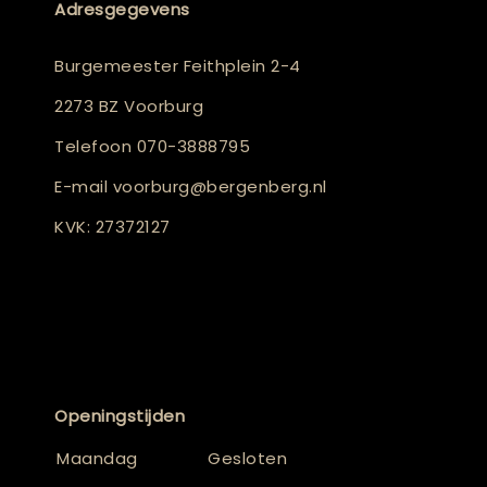
Adresgegevens
Burgemeester Feithplein 2-4
2273 BZ Voorburg
Telefoon
070-3888795
E-mail
voorburg@bergenberg.nl
KVK: 27372127
Openingstijden
Maandag
Gesloten