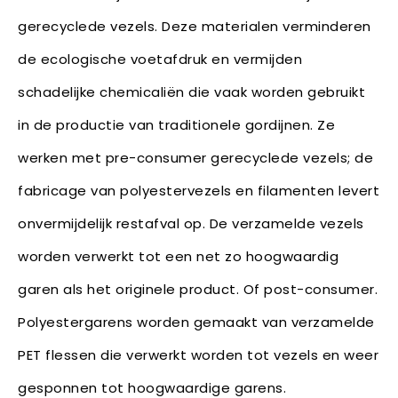
gerecyclede vezels. Deze materialen verminderen
de ecologische voetafdruk en vermijden
schadelijke chemicaliën die vaak worden gebruikt
in de productie van traditionele gordijnen. Ze
werken met pre-consumer gerecyclede vezels; de
fabricage van polyestervezels en filamenten levert
onvermijdelijk restafval op. De verzamelde vezels
worden verwerkt tot een net zo hoogwaardig
garen als het originele product. Of post-consumer.
Polyestergarens worden gemaakt van verzamelde
PET flessen die verwerkt worden tot vezels en weer
gesponnen tot hoogwaardige garens.