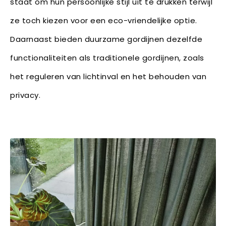
staat om hun persoonlijke stijl uit te drukken terwijl
ze toch kiezen voor een eco-vriendelijke optie.
Daarnaast bieden duurzame gordijnen dezelfde
functionaliteiten als traditionele gordijnen, zoals
het reguleren van lichtinval en het behouden van
privacy.