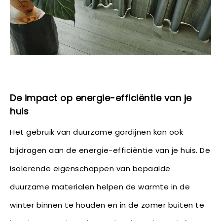
De impact op energie-efficiëntie van je
huis
Het gebruik van duurzame gordijnen kan ook
bijdragen aan de energie-efficiëntie van je huis. De
isolerende eigenschappen van bepaalde
duurzame materialen helpen de warmte in de
winter binnen te houden en in de zomer buiten te