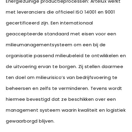
Energiezuinige productieprocessen: Artelux werkt
met leveranciers die officieel ISO 14001 en 9001
gecertificeerd zijn. Een internationaal
geaccepteerde standaard met eisen voor een
milieumanagementsysteem om een bij de
organisatie passend milieubeleid te ontwikkelen en
de uitvoering ervan te borgen. Zij stellen daarmee
ten doel om milieurisico’s van bedrijfsvoering te
beheersen en zelfs te verminderen. Tevens wordt
hiermee bevestigd dat ze beschikken over een
management systeem waarin kwaliteit en logistiek
gewaarborgd blijven.