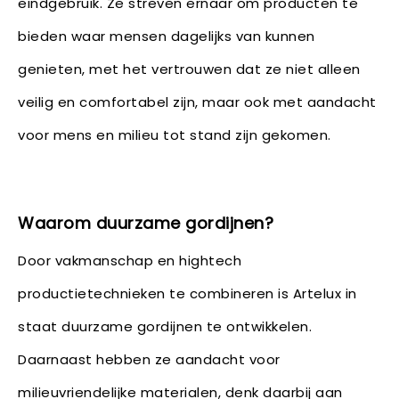
eindgebruik. Ze streven ernaar om producten te
bieden waar mensen dagelijks van kunnen
genieten, met het vertrouwen dat ze niet alleen
veilig en comfortabel zijn, maar ook met aandacht
voor mens en milieu tot stand zijn gekomen.
Waarom duurzame gordijnen?
Door vakmanschap en hightech
productietechnieken te combineren is Artelux in
staat duurzame gordijnen te ontwikkelen.
Daarnaast hebben ze aandacht voor
milieuvriendelijke materialen, denk daarbij aan