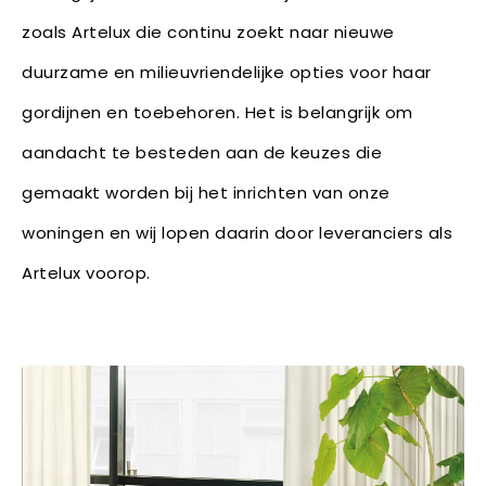
zoals Artelux die continu zoekt naar nieuwe
duurzame en milieuvriendelijke opties voor haar
gordijnen en toebehoren. Het is belangrijk om
aandacht te besteden aan de keuzes die
gemaakt worden bij het inrichten van onze
woningen en wij lopen daarin door leveranciers als
Artelux voorop.