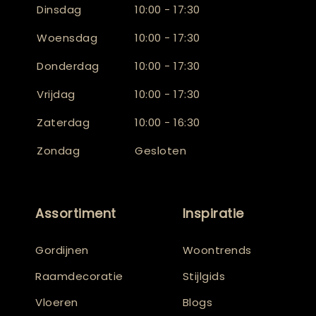
Dinsdag
10:00 - 17:30
Woensdag
10:00 - 17:30
Donderdag
10:00 - 17:30
Vrijdag
10:00 - 17:30
Zaterdag
10:00 - 16:30
Zondag
Gesloten
Assortiment
Inspiratie
Gordijnen
Woontrends
Raamdecoratie
Stijlgids
Vloeren
Blogs