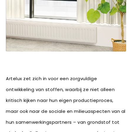
Artelux zet zich in voor een zorgvuldige
ontwikkeling van stoffen, waarbij ze niet alleen
kritisch kijken naar hun eigen productieproces,
maar ook naar de sociale en milieuaspecten van al
hun samenwerkingspartners – van grondstof tot