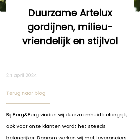
Duurzame Artelux
gordijnen, milieu-
vriendelijk en stijlvol
24 april 2024
Terug naar blog
Bij Berg&Berg vinden wij duurzaamheid belangrijk,
ook voor onze klanten wordt het steeds
belangrijker. Daarom werken wij met leveranciers