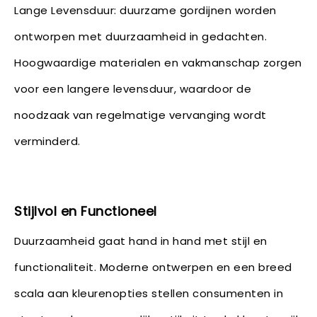
Lange Levensduur: duurzame gordijnen worden
ontworpen met duurzaamheid in gedachten.
Hoogwaardige materialen en vakmanschap zorgen
voor een langere levensduur, waardoor de
noodzaak van regelmatige vervanging wordt
verminderd.
Stijlvol en Functioneel
Duurzaamheid gaat hand in hand met stijl en
functionaliteit. Moderne ontwerpen en een breed
scala aan kleurenopties stellen consumenten in