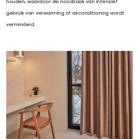
houden, waardoor de noodzaak van intensief
gebruik van verwarming of airconditioning wordt
verminderd.