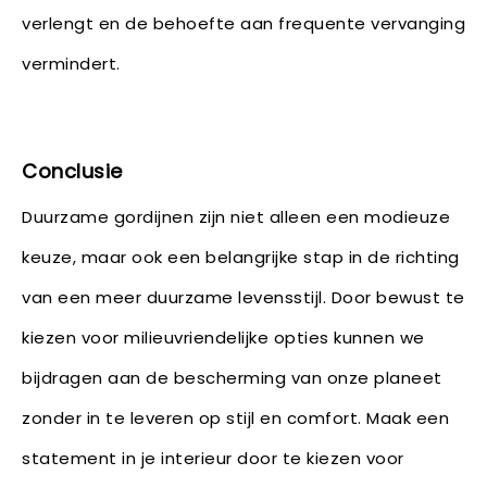
verlengt en de behoefte aan frequente vervanging
vermindert.
Conclusie
Duurzame gordijnen zijn niet alleen een modieuze
keuze, maar ook een belangrijke stap in de richting
van een meer duurzame levensstijl. Door bewust te
kiezen voor milieuvriendelijke opties kunnen we
bijdragen aan de bescherming van onze planeet
zonder in te leveren op stijl en comfort. Maak een
statement in je interieur door te kiezen voor