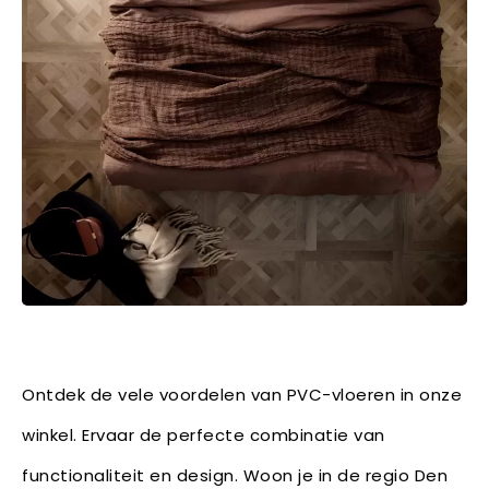
Ontdek de vele voordelen van PVC-vloeren in onze
winkel. Ervaar de perfecte combinatie van
functionaliteit en design. Woon je in de regio Den