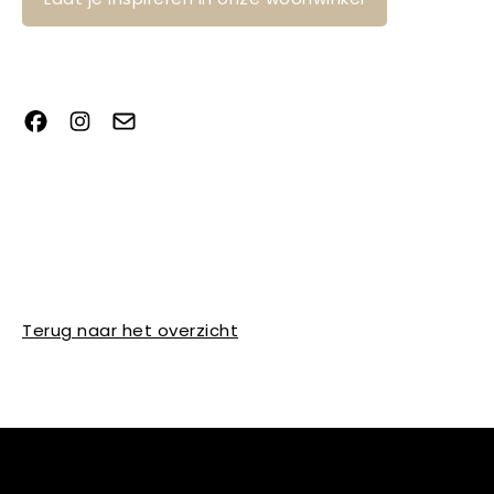
Terug naar het overzicht