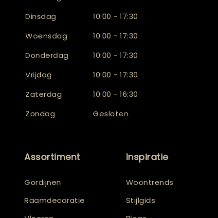
Dinsdag
10:00 - 17:30
Woensdag
10:00 - 17:30
Donderdag
10:00 - 17:30
Vrijdag
10:00 - 17:30
Zaterdag
10:00 - 16:30
Zondag
Gesloten
Assortiment
Inspiratie
Gordijnen
Woontrends
Raamdecoratie
Stijlgids