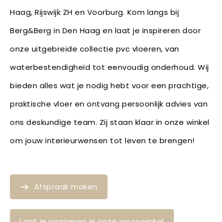
Haag, Rijswijk ZH en Voorburg. Kom langs bij
Berg&Berg in Den Haag en laat je inspireren door
onze uitgebreide collectie pvc vloeren, van
waterbestendigheid tot eenvoudig onderhoud. Wij
bieden alles wat je nodig hebt voor een prachtige,
praktische vloer en ontvang persoonlijk advies van
ons deskundige team. Zij staan klaar in onze winkel
om jouw interieurwensen tot leven te brengen!
Afspraak maken
Laat je inspireren in onze woonwinkel