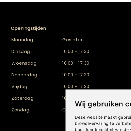
Openingstijden
Maandag
Gesloten
Dinsdag
10:00 - 17:30
Woensdag
10:00 - 17:30
Donderdag
10:00 - 17:30
Vrijdag
10:00 - 17:30
Zaterdag
10:00 - 16:30
Wij gebruiken c
Zondag
Gesloten
Deze website maakt gebrui
browse-ervaring te verbet
basisfunctionaliteit van de