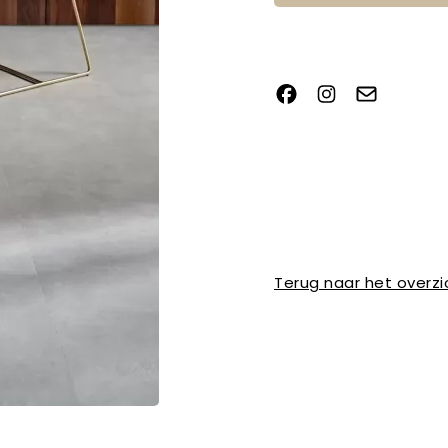
Terug naar het overzi