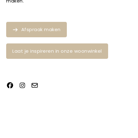
maken.
Afspraak maken
Laat je inspireren in onze woonwinkel