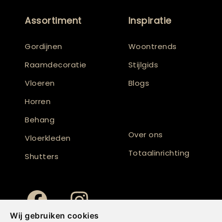
Assortiment
Inspiratie
Gordijnen
Woontrends
Raamdecoratie
Stijlgids
Vloeren
Blogs
Horren
Behang
Over ons
Vloerkleden
Totaalinrichting
Shutters
Wij gebruiken cookies