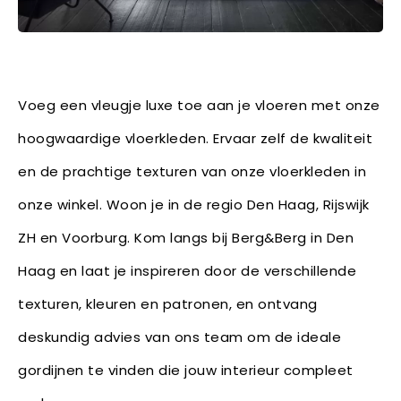
Voeg een vleugje luxe toe aan je vloeren met onze
hoogwaardige vloerkleden. Ervaar zelf de kwaliteit
en de prachtige texturen van onze vloerkleden in
onze winkel. Woon je in de regio Den Haag, Rijswijk
ZH en Voorburg. Kom langs bij Berg&Berg in Den
Haag en laat je inspireren door de verschillende
texturen, kleuren en patronen, en ontvang
deskundig advies van ons team om de ideale
gordijnen te vinden die jouw interieur compleet