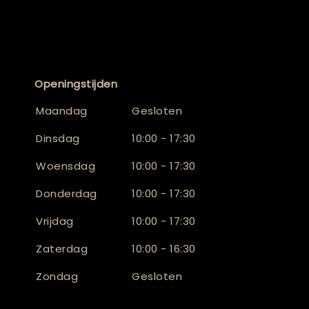
Openingstijden
Maandag
Gesloten
Dinsdag
10:00 - 17:30
Woensdag
10:00 - 17:30
Donderdag
10:00 - 17:30
Vrijdag
10:00 - 17:30
Zaterdag
10:00 - 16:30
Zondag
Gesloten