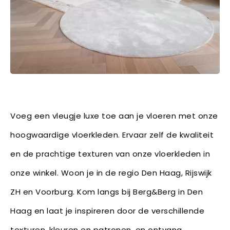
Voeg een vleugje luxe toe aan je vloeren met onze
hoogwaardige vloerkleden. Ervaar zelf de kwaliteit
en de prachtige texturen van onze vloerkleden in
onze winkel. Woon je in de regio Den Haag, Rijswijk
ZH en Voorburg. Kom langs bij Berg&Berg in Den
Haag en laat je inspireren door de verschillende
texturen, kleuren en patronen, en ontvang