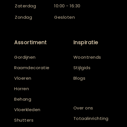
Zaterdag
10:00 - 16:30
Zondag
Gesloten
Assortiment
Inspiratie
Gordijnen
Woontrends
Raamdecoratie
Stijlgids
Vloeren
Blogs
Horren
Behang
Over ons
Vloerkleden
Totaalinrichting
Shutters