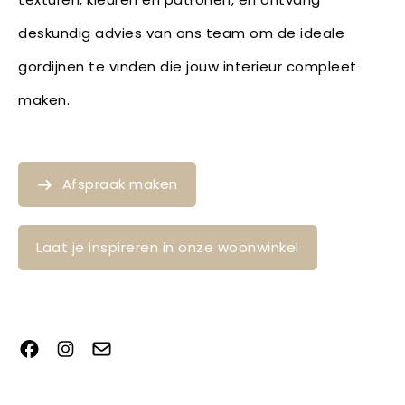
deskundig advies van ons team om de ideale
gordijnen te vinden die jouw interieur compleet
maken.
Afspraak maken
Laat je inspireren in onze woonwinkel