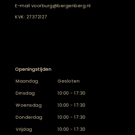
E-mail
voorburg@bergenberg.nl
KVK: 27372127
Openingstijden
Maandag
Gesloten
Dinsdag
10:00 - 17:30
Woensdag
10:00 - 17:30
Donderdag
10:00 - 17:30
Vrijdag
10:00 - 17:30