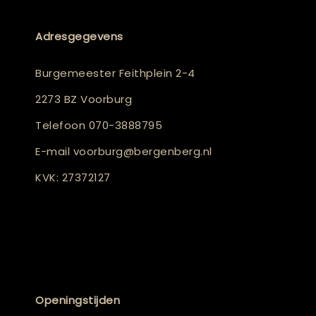
Adresgegevens
Burgemeester Feithplein 2-4
2273 BZ Voorburg
Telefoon
070-3888795
E-mail
voorburg@bergenberg.nl
KVK: 27372127
Openingstijden