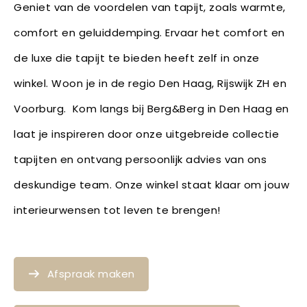
Geniet van de voordelen van tapijt, zoals warmte,
comfort en geluiddemping. Ervaar het comfort en
de luxe die tapijt te bieden heeft zelf in onze
winkel. Woon je in de regio Den Haag, Rijswijk ZH en
Voorburg. Kom langs bij Berg&Berg in Den Haag en
laat je inspireren door onze uitgebreide collectie
tapijten en ontvang persoonlijk advies van ons
deskundige team. Onze winkel staat klaar om jouw
interieurwensen tot leven te brengen!
Afspraak maken