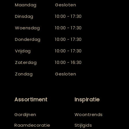
Maandag
Gesloten
Dinsdag
10:00 - 17:30
Woensdag
10:00 - 17:30
Donderdag
10:00 - 17:30
Vrijdag
10:00 - 17:30
Zaterdag
10:00 - 16:30
Zondag
Gesloten
Assortiment
Inspiratie
Gordijnen
Woontrends
Raamdecoratie
Stijlgids