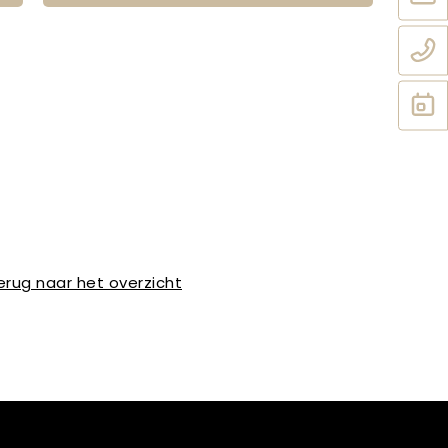
erug naar het overzicht