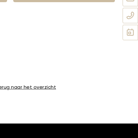
erug naar het overzicht