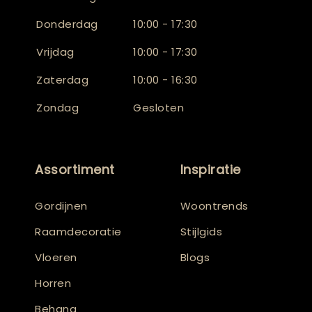
Donderdag
10:00 - 17:30
Vrijdag
10:00 - 17:30
Zaterdag
10:00 - 16:30
Zondag
Gesloten
Assortiment
Inspiratie
Gordijnen
Woontrends
Raamdecoratie
Stijlgids
Vloeren
Blogs
Horren
Behang