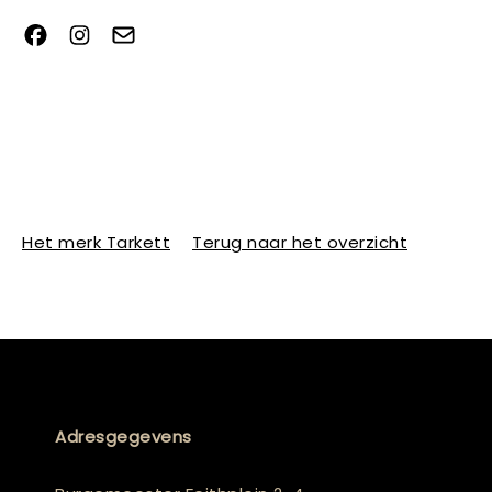
Het merk Tarkett
Terug naar het overzicht
Adresgegevens