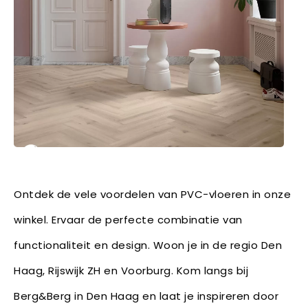
Ontdek de vele voordelen van PVC-vloeren in onze
winkel. Ervaar de perfecte combinatie van
functionaliteit en design. Woon je in de regio Den
Haag, Rijswijk ZH en Voorburg. Kom langs bij
Berg&Berg in Den Haag en laat je inspireren door