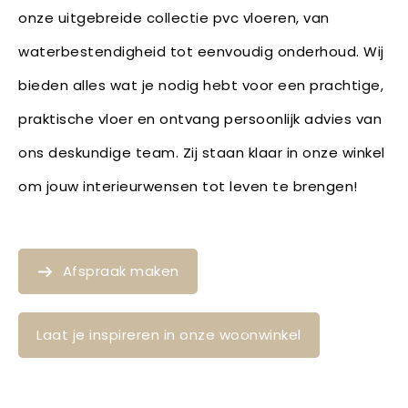
onze uitgebreide collectie pvc vloeren, van
waterbestendigheid tot eenvoudig onderhoud. Wij
bieden alles wat je nodig hebt voor een prachtige,
praktische vloer en ontvang persoonlijk advies van
ons deskundige team. Zij staan klaar in onze winkel
om jouw interieurwensen tot leven te brengen!
Afspraak maken
Laat je inspireren in onze woonwinkel