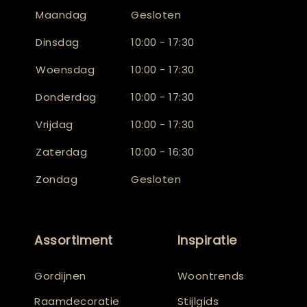
Maandag
Gesloten
Dinsdag
10:00 - 17:30
Woensdag
10:00 - 17:30
Donderdag
10:00 - 17:30
Vrijdag
10:00 - 17:30
Zaterdag
10:00 - 16:30
Zondag
Gesloten
Assortiment
Inspiratie
Gordijnen
Woontrends
Raamdecoratie
Stijlgids