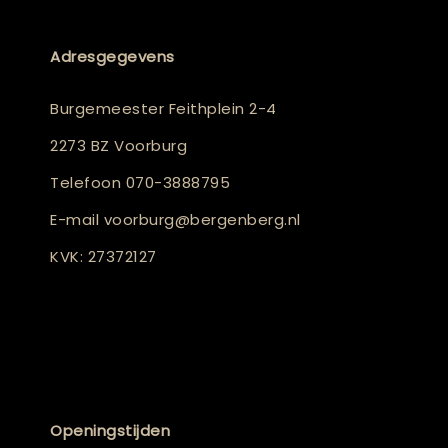
Adresgegevens
Burgemeester Feithplein 2-4
2273 BZ Voorburg
Telefoon
070-3888795
E-mail
voorburg@bergenberg.nl
KVK: 27372127
Openingstijden