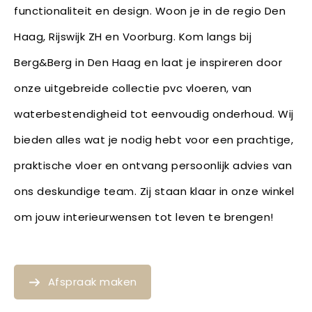
functionaliteit en design. Woon je in de regio Den
Haag, Rijswijk ZH en Voorburg. Kom langs bij
Berg&Berg in Den Haag en laat je inspireren door
onze uitgebreide collectie pvc vloeren, van
waterbestendigheid tot eenvoudig onderhoud. Wij
bieden alles wat je nodig hebt voor een prachtige,
praktische vloer en ontvang persoonlijk advies van
ons deskundige team. Zij staan klaar in onze winkel
om jouw interieurwensen tot leven te brengen!
Afspraak maken