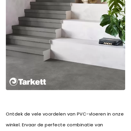
Ontdek de vele voordelen van PVC-vloeren in onze
winkel. Ervaar de perfecte combinatie van