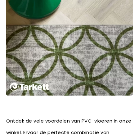
Ontdek de vele voordelen van PVC-vloeren in onze
winkel. Ervaar de perfecte combinatie van