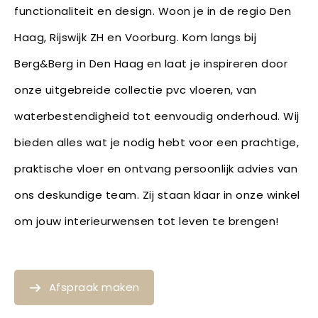
functionaliteit en design. Woon je in de regio Den
Haag, Rijswijk ZH en Voorburg. Kom langs bij
Berg&Berg in Den Haag en laat je inspireren door
onze uitgebreide collectie pvc vloeren, van
waterbestendigheid tot eenvoudig onderhoud. Wij
bieden alles wat je nodig hebt voor een prachtige,
praktische vloer en ontvang persoonlijk advies van
ons deskundige team. Zij staan klaar in onze winkel
om jouw interieurwensen tot leven te brengen!
Afspraak maken