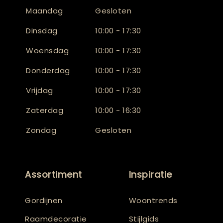
Maandag
Gesloten
Dinsdag
10:00 - 17:30
Woensdag
10:00 - 17:30
Donderdag
10:00 - 17:30
Vrijdag
10:00 - 17:30
Zaterdag
10:00 - 16:30
Zondag
Gesloten
Assortiment
Inspiratie
Gordijnen
Woontrends
Raamdecoratie
Stijlgids