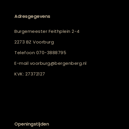
Adresgegevens
Burgemeester Feithplein 2-4
2273 BZ Voorburg
Telefoon
070-3888795
E-mail
voorburg@bergenberg.nl
KVK: 27372127
Openingstijden