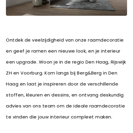
Ontdek de veelzijdigheid van onze raamdecoratie
en geef je ramen een nieuwe look, en je interieur
een upgrade. Woon je in de regio Den Haag, Rijswijk
ZH en Voorburg. Kom langs bij Berg&Berg in Den
Haag en laat je inspireren door de verschillende
stoffen, kleuren en dessins, en ontvang deskundig
advies van ons team om de ideale raamdecoratie
te vinden die jouw interieur compleet maken.