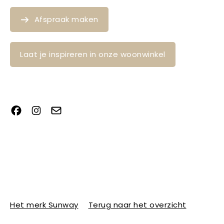
Afspraak maken
Laat je inspireren in onze woonwinkel
Het merk Sunway
Terug naar het overzicht