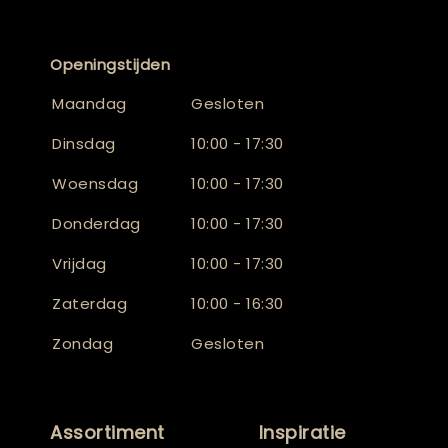
Openingstijden
Maandag
Gesloten
Dinsdag
10:00 - 17:30
Woensdag
10:00 - 17:30
Donderdag
10:00 - 17:30
Vrijdag
10:00 - 17:30
Zaterdag
10:00 - 16:30
Zondag
Gesloten
Assortiment
Inspiratie