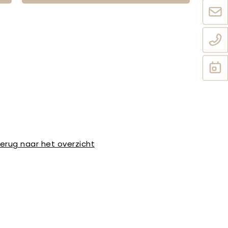
erug naar het overzicht