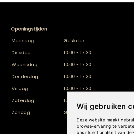
Openingstijden
Maandag
Gesloten
Dinsdag
10:00 - 17:30
Woensdag
10:00 - 17:30
Donderdag
10:00 - 17:30
Vrijdag
10:00 - 17:30
Zaterdag
10:00 - 16:30
Wij gebruiken c
Zondag
Gesloten
Deze website maakt gebrui
browse-ervaring te verbet
basisfunctionaliteit van de