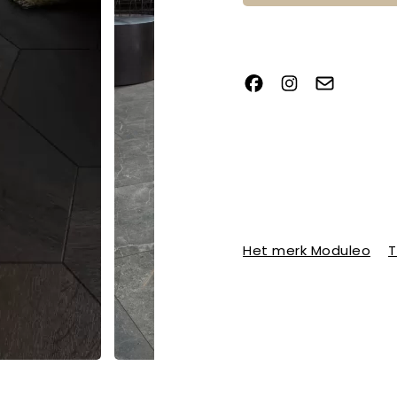
Het merk Moduleo
T