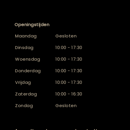
Openingstijden
Maandag
Gesloten
Dinsdag
10:00 - 17:30
Woensdag
10:00 - 17:30
Donderdag
10:00 - 17:30
Vrijdag
10:00 - 17:30
Zaterdag
10:00 - 16:30
Zondag
Gesloten