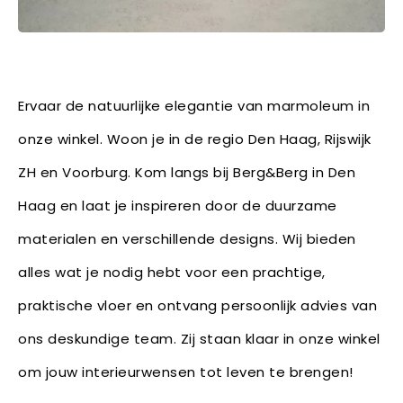
Ervaar de natuurlijke elegantie van marmoleum in
onze winkel. Woon je in de regio Den Haag, Rijswijk
ZH en Voorburg. Kom langs bij Berg&Berg in Den
Haag en laat je inspireren door de duurzame
materialen en verschillende designs. Wij bieden
alles wat je nodig hebt voor een prachtige,
praktische vloer en ontvang persoonlijk advies van
ons deskundige team. Zij staan klaar in onze winkel
om jouw interieurwensen tot leven te brengen!