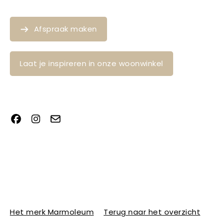
Afspraak maken
Laat je inspireren in onze woonwinkel
Het merk Marmoleum
Terug naar het overzicht