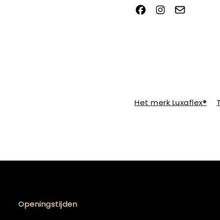
Het merk Luxaflex®
Openingstijden