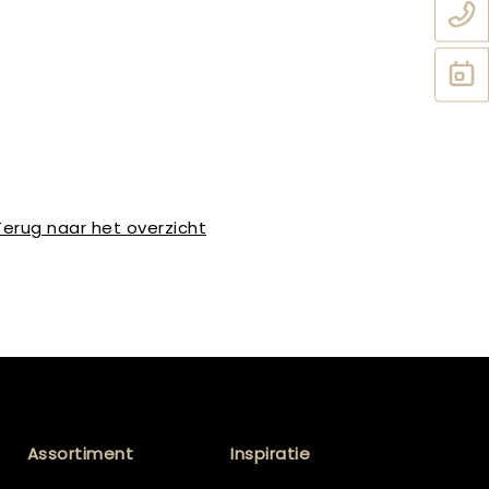
Terug naar het overzicht
Assortiment
Inspiratie