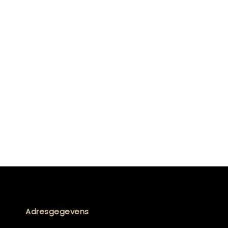
Adresgegevens