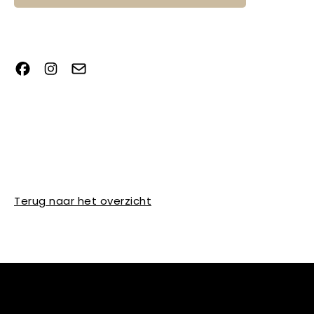
Terug naar het overzicht