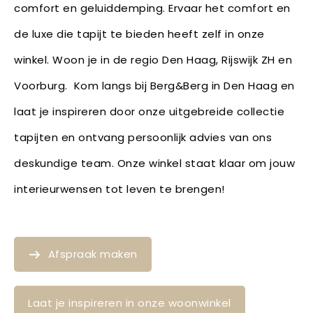
comfort en geluiddemping. Ervaar het comfort en
de luxe die tapijt te bieden heeft zelf in onze
winkel. Woon je in de regio Den Haag, Rijswijk ZH en
Voorburg. Kom langs bij Berg&Berg in Den Haag en
laat je inspireren door onze uitgebreide collectie
tapijten en ontvang persoonlijk advies van ons
deskundige team. Onze winkel staat klaar om jouw
interieurwensen tot leven te brengen!
Afspraak maken
Laat je inspireren in onze woonwinkel