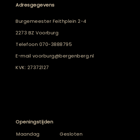
Adresgegevens
Burgemeester Feithplein 2-4
2273 BZ Voorburg
Telefoon
070-3888795
E-mail
voorburg@bergenberg.nl
KVK: 27372127
Openingstijden
Maandag
Gesloten