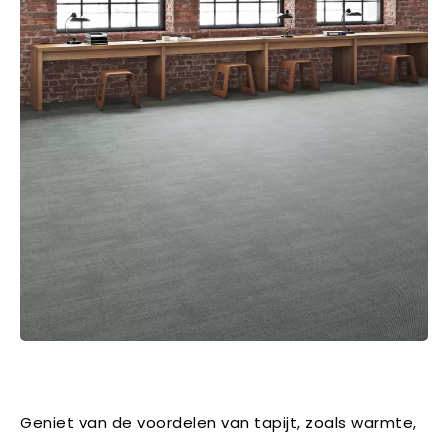
Geniet van de voordelen van tapijt, zoals warmte,