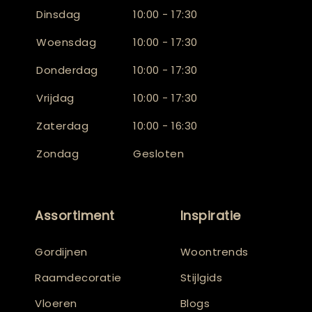
Dinsdag
10:00 - 17:30
Woensdag
10:00 - 17:30
Donderdag
10:00 - 17:30
Vrijdag
10:00 - 17:30
Zaterdag
10:00 - 16:30
Zondag
Gesloten
Assortiment
Inspiratie
Gordijnen
Woontrends
Raamdecoratie
Stijlgids
Vloeren
Blogs