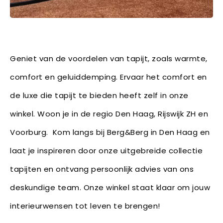
Geniet van de voordelen van tapijt, zoals warmte,
comfort en geluiddemping. Ervaar het comfort en
de luxe die tapijt te bieden heeft zelf in onze
winkel. Woon je in de regio Den Haag, Rijswijk ZH en
Voorburg. Kom langs bij Berg&Berg in Den Haag en
laat je inspireren door onze uitgebreide collectie
tapijten en ontvang persoonlijk advies van ons
deskundige team. Onze winkel staat klaar om jouw
interieurwensen tot leven te brengen!