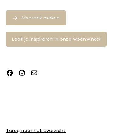
Afspraak maken
Laat je inspireren in onze woonwinkel
Terug naar het overzicht