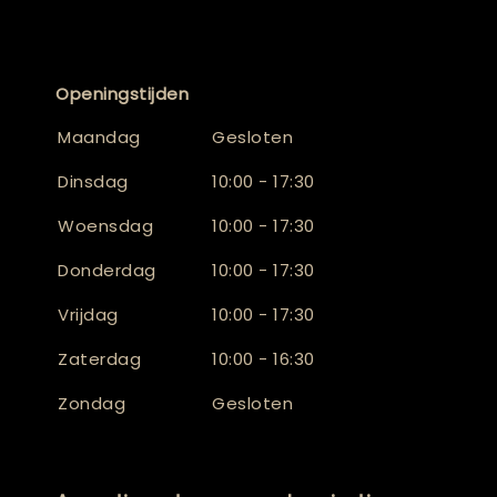
Openingstijden
Maandag
Gesloten
Dinsdag
10:00 - 17:30
Woensdag
10:00 - 17:30
Donderdag
10:00 - 17:30
Vrijdag
10:00 - 17:30
Zaterdag
10:00 - 16:30
Zondag
Gesloten