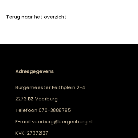
Terug naar het overzicht
Adresgegevens
Burgemeester Feithplein 2-4
2273 BZ Voorburg
Telefoon
070-3888795
E-mail
voorburg@bergenberg.nl
KVK: 27372127