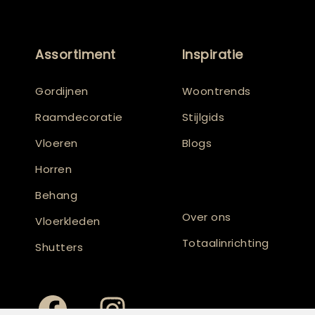
Assortiment
Inspiratie
Gordijnen
Woontrends
Raamdecoratie
Stijlgids
Vloeren
Blogs
Horren
Behang
Over ons
Vloerkleden
Totaalinrichting
Shutters