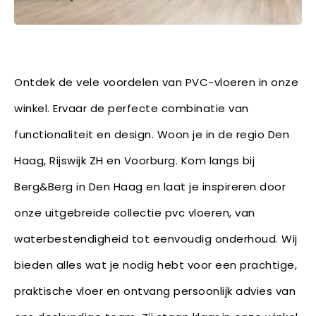
Ontdek de vele voordelen van PVC-vloeren in onze
winkel. Ervaar de perfecte combinatie van
functionaliteit en design. Woon je in de regio Den
Haag, Rijswijk ZH en Voorburg. Kom langs bij
Berg&Berg in Den Haag en laat je inspireren door
onze uitgebreide collectie pvc vloeren, van
waterbestendigheid tot eenvoudig onderhoud. Wij
bieden alles wat je nodig hebt voor een prachtige,
praktische vloer en ontvang persoonlijk advies van