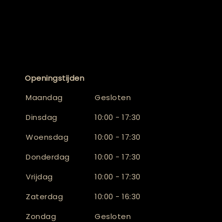
Openingstijden
Maandag
Gesloten
Dinsdag
10:00 - 17:30
Woensdag
10:00 - 17:30
Donderdag
10:00 - 17:30
Vrijdag
10:00 - 17:30
Zaterdag
10:00 - 16:30
Zondag
Gesloten