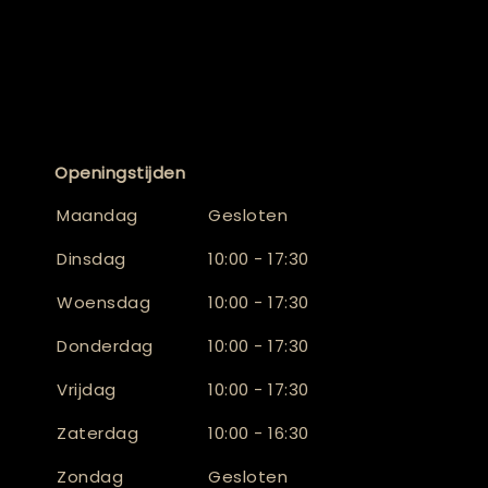
Openingstijden
Maandag
Gesloten
Dinsdag
10:00 - 17:30
Woensdag
10:00 - 17:30
Donderdag
10:00 - 17:30
Vrijdag
10:00 - 17:30
Zaterdag
10:00 - 16:30
Zondag
Gesloten