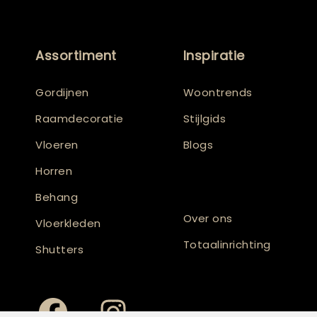
Assortiment
Inspiratie
Gordijnen
Woontrends
Raamdecoratie
Stijlgids
Vloeren
Blogs
Horren
Behang
Over ons
Vloerkleden
Totaalinrichting
Shutters