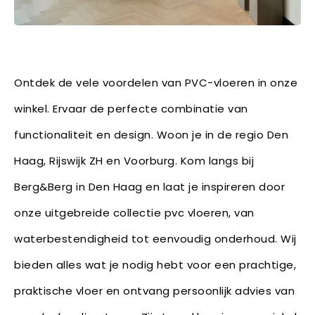
Ontdek de vele voordelen van PVC-vloeren in onze
winkel. Ervaar de perfecte combinatie van
functionaliteit en design. Woon je in de regio Den
Haag, Rijswijk ZH en Voorburg. Kom langs bij
Berg&Berg in Den Haag en laat je inspireren door
onze uitgebreide collectie pvc vloeren, van
waterbestendigheid tot eenvoudig onderhoud. Wij
bieden alles wat je nodig hebt voor een prachtige,
praktische vloer en ontvang persoonlijk advies van