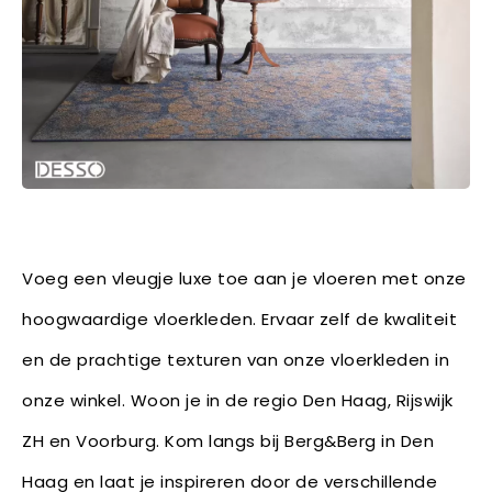
Voeg een vleugje luxe toe aan je vloeren met onze
hoogwaardige vloerkleden. Ervaar zelf de kwaliteit
en de prachtige texturen van onze vloerkleden in
onze winkel. Woon je in de regio Den Haag, Rijswijk
ZH en Voorburg. Kom langs bij Berg&Berg in Den
Haag en laat je inspireren door de verschillende