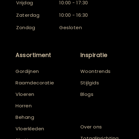
Vrijdag
10:00 - 17:30
Zaterdag
10:00 - 16:30
Zondag
Gesloten
Assortiment
Inspiratie
Gordijnen
Woontrends
Raamdecoratie
Stijlgids
Vloeren
Blogs
Horren
Behang
Over ons
Vloerkleden
Totaalinrichting