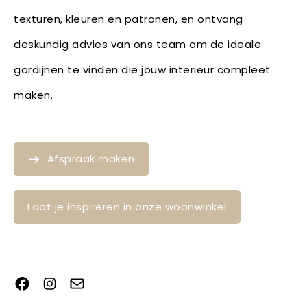
texturen, kleuren en patronen, en ontvang
deskundig advies van ons team om de ideale
gordijnen te vinden die jouw interieur compleet
maken.
Afspraak maken
Laat je inspireren in onze woonwinkel