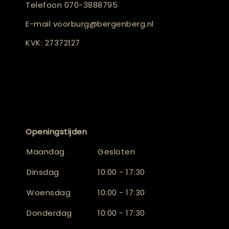
Telefoon
070-3888795
E-mail
voorburg@bergenberg.nl
KVK: 27372127
Openingstijden
Maandag
Gesloten
Dinsdag
10:00 - 17:30
Woensdag
10:00 - 17:30
Donderdag
10:00 - 17:30