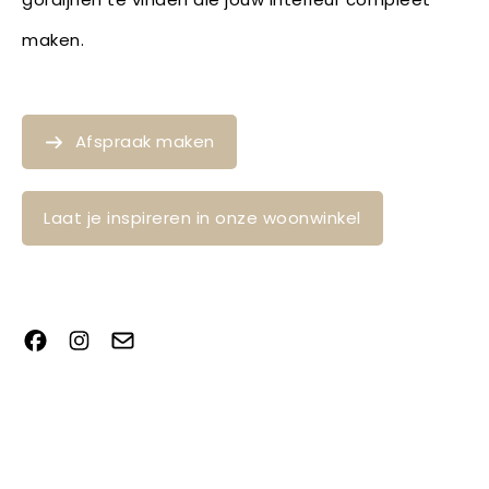
maken.
Afspraak maken
Laat je inspireren in onze woonwinkel