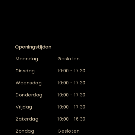
Openingstijden
Maandag
Gesloten
Dinsdag
10:00 - 17:30
Woensdag
10:00 - 17:30
Donderdag
10:00 - 17:30
Vrijdag
10:00 - 17:30
Zaterdag
10:00 - 16:30
Zondag
Gesloten