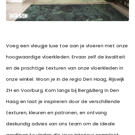
Voeg een vleugje luxe toe aan je vloeren met onze
hoogwaardige vloerkleden. Ervaar zelf de kwaliteit
en de prachtige texturen van onze vloerkleden in
onze winkel. Woon je in de regio Den Haag, Rijswijk
ZH en Voorburg. Kom langs bij Berg&Berg in Den
Haag en laat je inspireren door de verschillende
texturen, kleuren en patronen, en ontvang
deskundig advies van ons team om de ideale
gordijnen te vinden die jouw interieur compleet