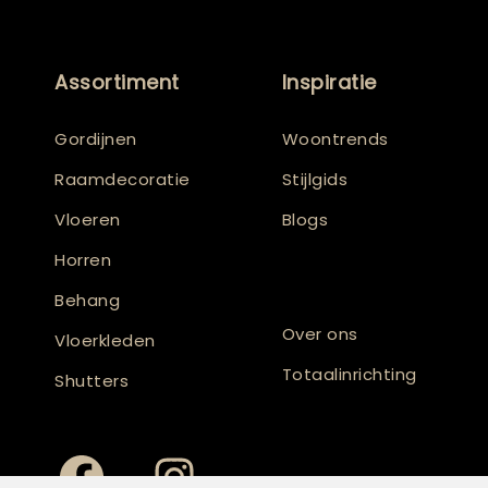
Assortiment
Inspiratie
Gordijnen
Woontrends
Raamdecoratie
Stijlgids
Vloeren
Blogs
Horren
Behang
Over ons
Vloerkleden
Totaalinrichting
Shutters