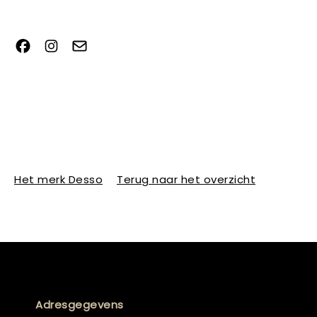
Het merk Desso
Terug naar het overzicht
Adresgegevens