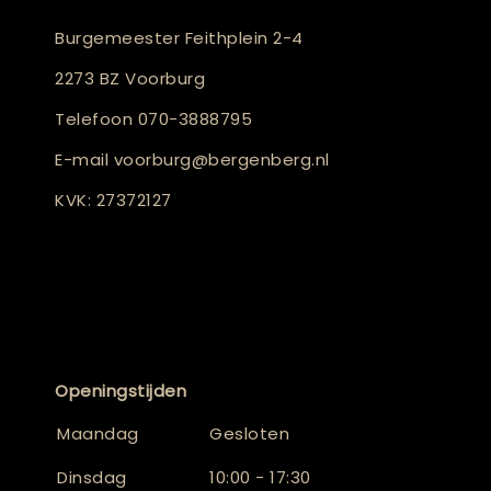
Burgemeester Feithplein 2-4
2273 BZ Voorburg
Telefoon
070-3888795
E-mail
voorburg@bergenberg.nl
KVK: 27372127
Openingstijden
Maandag
Gesloten
Dinsdag
10:00 - 17:30