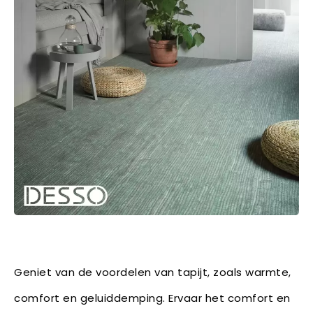
Geniet van de voordelen van tapijt, zoals warmte,
comfort en geluiddemping. Ervaar het comfort en