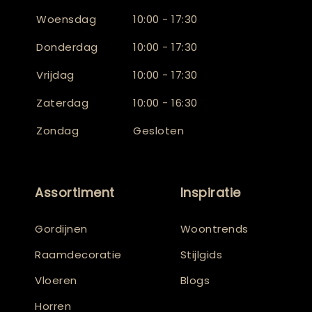
Woensdag
10:00 - 17:30
Donderdag
10:00 - 17:30
Vrijdag
10:00 - 17:30
Zaterdag
10:00 - 16:30
Zondag
Gesloten
Assortiment
Inspiratie
Gordijnen
Woontrends
Raamdecoratie
Stijlgids
Vloeren
Blogs
Horren