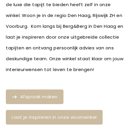
de luxe die tapijt te bieden heeft zelf in onze
winkel. Woon je in de regio Den Haag, Rijswijk ZH en
Voorburg. Kom langs bij Berg&Berg in Den Haag en
laat je inspireren door onze uitgebreide collectie
tapijten en ontvang persoonlijk advies van ons
deskundige team. Onze winkel staat klaar om jouw
interieurwensen tot leven te brengen!
Afspraak maken
Laat je inspireren in onze woonwinkel