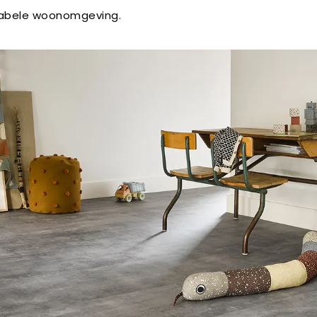
abele woonomgeving.