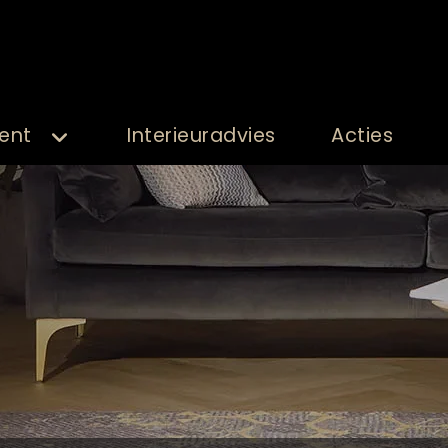
ent
Interieuradvies
Acties