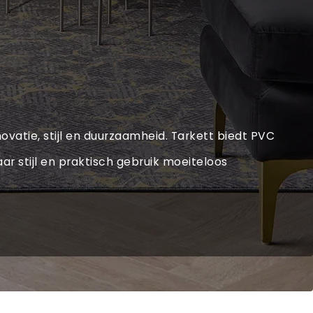
ovatie, stijl en duurzaamheid. Tarkett biedt PVC
ar stijl en praktisch gebruik moeiteloos