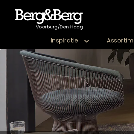
Voorburg/Den Haag
Inspiratie
Assortim