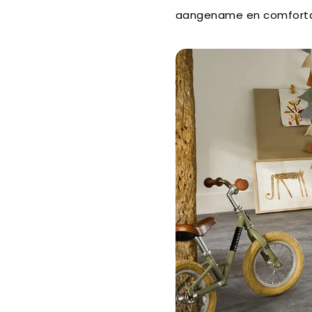
aangename en comfort