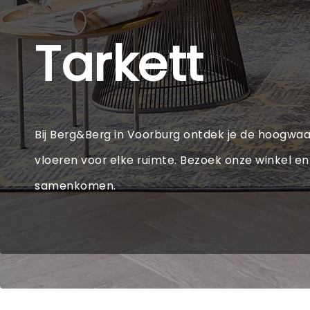
Tarkett
Bij Berg&Berg in Voorburg ontdek je de hoogwaard
vloeren voor elke ruimte. Bezoek onze winkel en 
samenkomen.