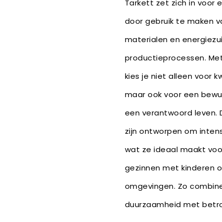
Tarkett zet zich in voo
door gebruik te maken v
materialen en energiezu
productieprocessen. Met
kies je niet alleen voor 
maar ook voor een bewus
een verantwoord leven. 
zijn ontworpen om intens
wat ze ideaal maakt voo
gezinnen met kinderen 
omgevingen. Zo combine
duurzaamheid met betr