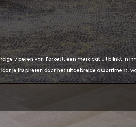
ige vloeren van Tarkett, een merk dat uitblinkt in inn
laat je inspireren door het uitgebreide assortiment, wa