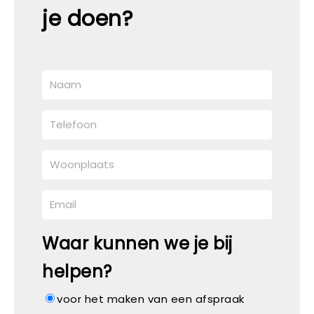
je doen?
Waar kunnen we je bij
helpen?
voor het maken van een afspraak