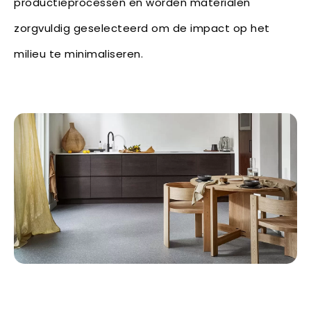
productieprocessen en worden materialen
zorgvuldig geselecteerd om de impact op het
milieu te minimaliseren.