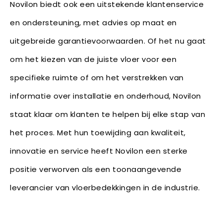
Novilon biedt ook een uitstekende klantenservice
en ondersteuning, met advies op maat en
uitgebreide garantievoorwaarden. Of het nu gaat
om het kiezen van de juiste vloer voor een
specifieke ruimte of om het verstrekken van
informatie over installatie en onderhoud, Novilon
staat klaar om klanten te helpen bij elke stap van
het proces. Met hun toewijding aan kwaliteit,
innovatie en service heeft Novilon een sterke
positie verworven als een toonaangevende
leverancier van vloerbedekkingen in de industrie.