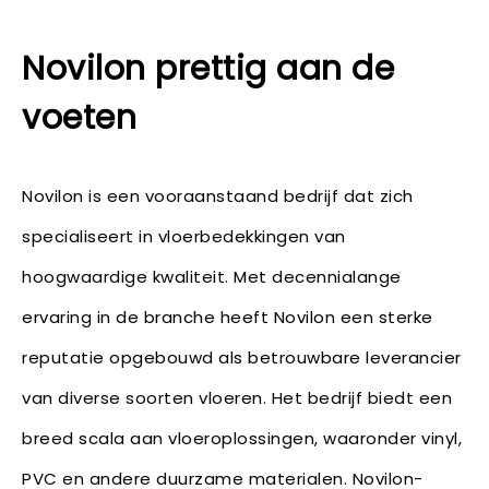
Novilon prettig aan de
voeten
Novilon is een vooraanstaand bedrijf dat zich
specialiseert in vloerbedekkingen van
hoogwaardige kwaliteit. Met decennialange
ervaring in de branche heeft Novilon een sterke
reputatie opgebouwd als betrouwbare leverancier
van diverse soorten vloeren. Het bedrijf biedt een
breed scala aan vloeroplossingen, waaronder vinyl,
PVC en andere duurzame materialen. Novilon-