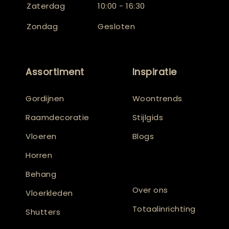
Zaterdag
10:00 - 16:30
Zondag
Gesloten
Assortiment
Inspiratie
Gordijnen
Woontrends
Raamdecoratie
Stijlgids
Vloeren
Blogs
Horren
Behang
Over ons
Vloerkleden
Totaalinrichting
Shutters