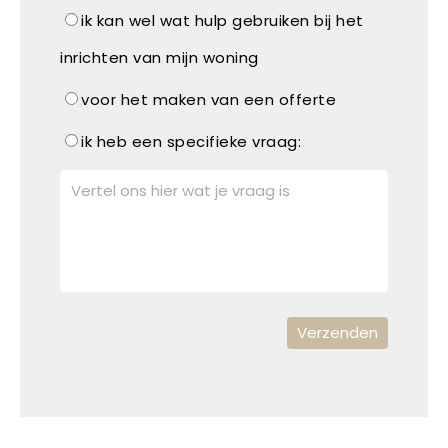
ik kan wel wat hulp gebruiken bij het
inrichten van mijn woning
voor het maken van een offerte
ik heb een specifieke vraag: