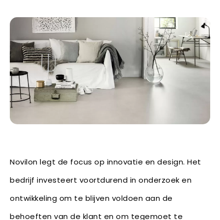
Novilon legt de focus op innovatie en design. Het
bedrijf investeert voortdurend in onderzoek en
ontwikkeling om te blijven voldoen aan de
behoeften van de klant en om tegemoet te