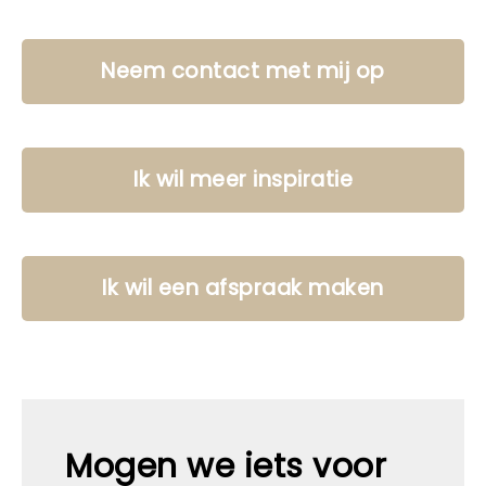
Neem contact met mij op
Ik wil meer inspiratie
Ik wil een afspraak maken
Mogen we iets voor