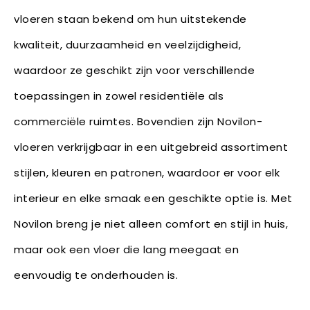
vloeren staan bekend om hun uitstekende
kwaliteit, duurzaamheid en veelzijdigheid,
waardoor ze geschikt zijn voor verschillende
toepassingen in zowel residentiële als
commerciële ruimtes. Bovendien zijn Novilon-
vloeren verkrijgbaar in een uitgebreid assortiment
stijlen, kleuren en patronen, waardoor er voor elk
interieur en elke smaak een geschikte optie is. Met
Novilon breng je niet alleen comfort en stijl in huis,
maar ook een vloer die lang meegaat en
eenvoudig te onderhouden is.