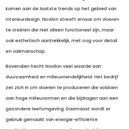
komen aan de laatste trends op het gebied van
interieurdesign. Novilon streeft ernaar om vloeren
te creëren die niet alleen functioneel zijn, maar
ook esthetisch aantrekkelijk, met oog voor detail
en vakmanschap.
Bovendien hecht Novilon veel waarde aan
duurzaamheid en milieuvriendelijkheid. Het bedrijf
zet zich in om vloeren te produceren die voldoen
aan hoge milieunormen en die bijdragen aan een
gezondere leefomgeving. Daarnaast wordt er
gebruik gemaakt van energie-efficiënte