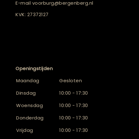
E-mail
voorburg@bergenberg.nl
KVK: 27372127
Openingstijden
Maandag
Gesloten
Dinsdag
10:00 - 17:30
Woensdag
10:00 - 17:30
Donderdag
10:00 - 17:30
Vrijdag
10:00 - 17:30