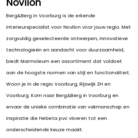
Novilon
Berg&Berg in Voorburg is de erkende
interieurspecialist voor Novilon voor jouw regio. Met
zorgvuldig geselecteerde ontwerpen, innovatieve
technologieën en aandacht voor duurzaamheid,
biedt Marmoleum een assortiment dat voldoet
aan de hoogste normen van stijl en functionaliteit.
Woon je in de regio Voorburg, Rijswijk ZH en
Voorburg. Kom naar Berg&Berg in Voorburg en
ervaar de unieke combinatie van vakmanschap en
inspiratie die Hebeta pvc vloeren tot een
onderscheidende keuze maakt.