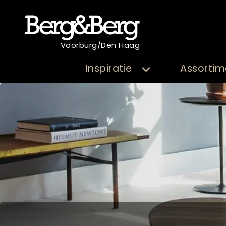
Voorburg/Den Haag
Inspiratie
Assortim