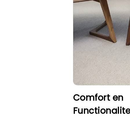
Comfort en
Functionalite