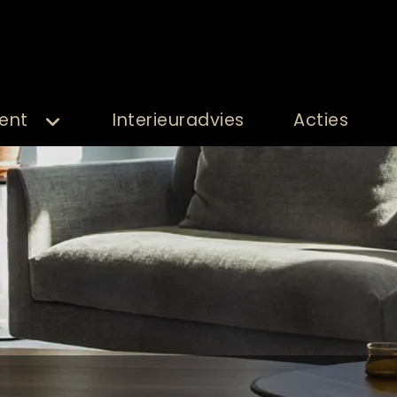
ent
Interieuradvies
Acties