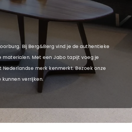
Voorburg. Bij Berg&Berg vind je de authentieke
 materialen. Met een Jabo tapijt voeg je
e dit Nederlandse merk kenmerkt. Bezoek onze
 kunnen verrijken.