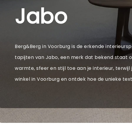
Jabo
Berg&Berg in Voorburg is de erkende interieurspe
tapijten van Jabo, een merk dat bekend staat o
warmte, sfeer en stijl toe aan je interieur, ter
winkel in Voorburg en ontdek hoe de unieke tex